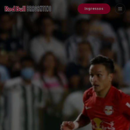
Ingressos