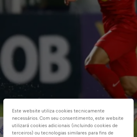
Este website utiliza cookies tecnicamente
necessários. Com seu consentimento, este website
utilizará cookies adicionais (incluindo cookies de
terceiros) ou tecnologias similares para fins de