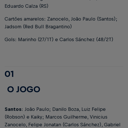
Eduardo Calza (RS)
Cartões amarelos: Zanocelo, João Paulo (Santos);
Jadsom (Red Bull Bragantino)
Gols: Marinho (27/1T) e Carlos Sánchez (48/2T)
01
O JOGO
Santos
: João Paulo; Danilo Boza, Luiz Felipe
(Robson) e Kaiky; Marcos Guilherme, Vinicius
Zanocelo, Felipe Jonatan (Carlos Sánchez), Gabriel