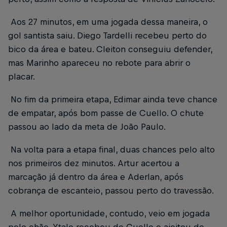
Aos 27 minutos, em uma jogada dessa maneira, o
gol santista saiu. Diego Tardelli recebeu perto do
bico da área e bateu. Cleiton conseguiu defender,
mas Marinho apareceu no rebote para abrir o
placar.
No fim da primeira etapa, Edimar ainda teve chance
de empatar, após bom passe de Cuello. O chute
passou ao lado da meta de João Paulo.
Na volta para a etapa final, duas chances pelo alto
nos primeiros dez minutos. Artur acertou a
marcação já dentro da área e Aderlan, após
cobrança de escanteio, passou perto do travessão.
A melhor oportunidade, contudo, veio em jogada