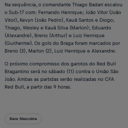
Na sequência, o comandante Thiago Badari escalou
o Sub-17 com: Fernando Henrique; João Vitor (João
Vitor), Kevyn (João Pedro), Kauã Santos e Diogo;
Thiago, Wesley e Kauã Silva (Marlon); Eduardo
(Alexandre), Breno (Arthur) e Luiz Henrique
(Guilherme). Os gols do Braga foram marcados por
Breno (3), Marlon (2), Luiz Henrique e Alexandre.
O próximo compromisso dos garotos do Red Bull
Bragantino será no sábado (11) contra o União São
João. Ambas as partidas serão realizadas no CFA
Red Bull, a partir das 9 horas.
Base Masculina