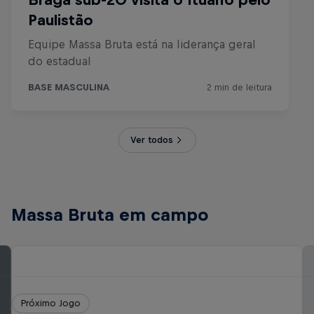
Ver todos
Massa Bruta em campo
Próximo Jogo