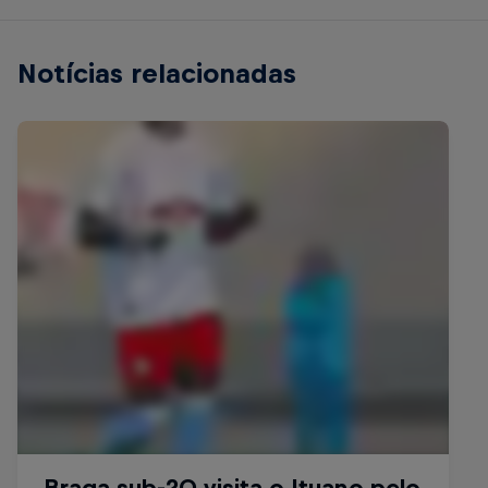
Notícias relacionadas