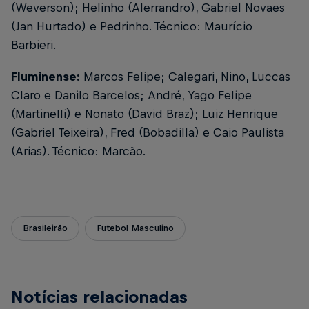
(Weverson); Helinho (Alerrandro), Gabriel Novaes
(Jan Hurtado) e Pedrinho. Técnico: Maurício
Barbieri.
Fluminense:
Marcos Felipe; Calegari, Nino, Luccas
Claro e Danilo Barcelos; André, Yago Felipe
(Martinelli) e Nonato (David Braz); Luiz Henrique
(Gabriel Teixeira), Fred (Bobadilla) e Caio Paulista
(Arias). Técnico: Marcão.
Brasileirão
Futebol Masculino
Notícias relacionadas