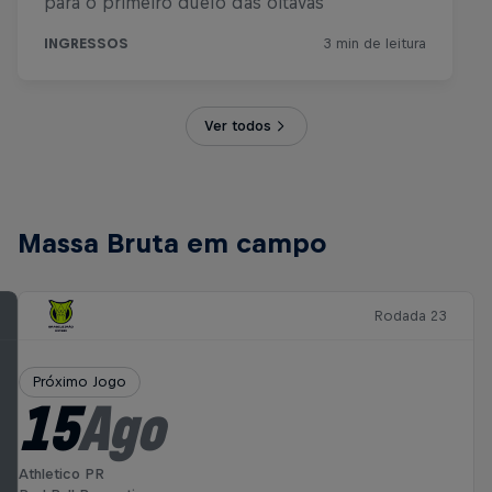
Ver todos
Massa Bruta em campo
Rodada 23
Próximo Jogo
15
Ago
Athletico PR