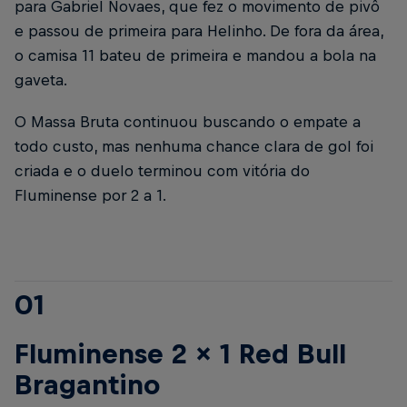
para Gabriel Novaes, que fez o movimento de pivô
e passou de primeira para Helinho. De fora da área,
o camisa 11 bateu de primeira e mandou a bola na
gaveta.
O Massa Bruta continuou buscando o empate a
todo custo, mas nenhuma chance clara de gol foi
criada e o duelo terminou com vitória do
Fluminense por 2 a 1.
01
Fluminense 2 x 1 Red Bull
Bragantino