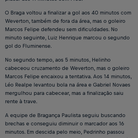
O Braga voltou a finalizar a gol aos 40 minutos com
Weverton, também de fora da área, mas o goleiro
Marcos Felipe defendeu sem dificuldades. No
minuto seguinte, Luiz Henrique marcou o segundo
gol do Fluminense.
No segundo tempo, aos 5 minutos, Helinho
cabeceou cruzamento de Weverton, mas o goleiro
Marcos Felipe encaixou a tentativa. Aos 14 minutos,
Léo Realpe levantou bola na área e Gabriel Novaes
mergulhou para cabecear, mas a finalização saiu
rente à trave.
A equipe de Bragança Paulista seguiu buscando
brechas e conseguiu diminuir o marcador aos 16
minutos. Em descida pelo meio, Pedrinho passou