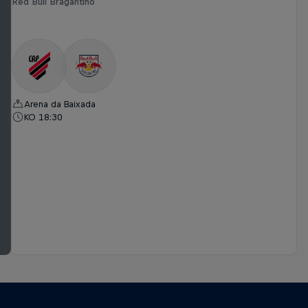
Red Bull Bragantino
Arena da Baixada
KO 18:30