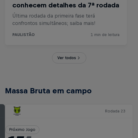
Ver todos
Massa Bruta em campo
Rodada 23
Próximo Jogo