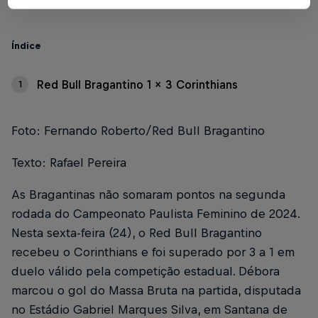
Índice
Red Bull Bragantino 1 x 3 Corinthians
1
Foto: Fernando Roberto/Red Bull Bragantino
Texto: Rafael Pereira
As Bragantinas não somaram pontos na segunda
rodada do Campeonato Paulista Feminino de 2024.
Nesta sexta-feira (24), o Red Bull Bragantino
recebeu o Corinthians e foi superado por 3 a 1 em
duelo válido pela competição estadual. Débora
marcou o gol do Massa Bruta na partida, disputada
no Estádio Gabriel Marques Silva, em Santana de