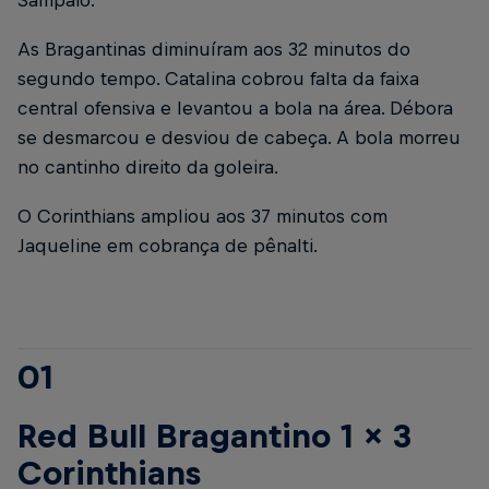
As Bragantinas diminuíram aos 32 minutos do
segundo tempo. Catalina cobrou falta da faixa
central ofensiva e levantou a bola na área. Débora
se desmarcou e desviou de cabeça. A bola morreu
no cantinho direito da goleira.
O Corinthians ampliou aos 37 minutos com
Jaqueline em cobrança de pênalti.
01
Red Bull Bragantino 1 x 3
Corinthians