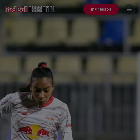
Ingressos