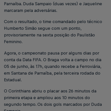
Parnaíba. Duda Sampaio (duas vezes) e Jaqueline
marcaram pela adversárias.
Com o resultado, o time comandado pelo técnico
Humberto Simão segue com um ponto,
provisoriamente na sexta posição do Paulistão
Feminino.
Agora, o campeonato pausa por alguns dias por
conta da Data FIFA. O Braga volta a campo no dia
05 de junho, às 17h, quando recebe a Ferroviária,
em Santana de Parnaíba, pela terceira rodada do
Estadual.
O Corinthians abriu o placar aos 26 minutos da
primeira etapa e ampliou aos 10 minutos do
segundo tempo. Os dois gols marcados por Duda
Sampaio.