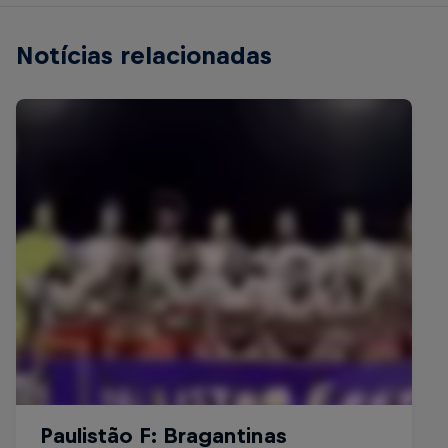
Notícias relacionadas