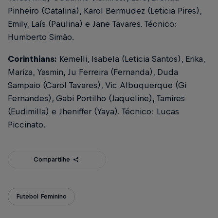
Pinheiro (Catalina), Karol Bermudez (Leticia Pires),
Emily, Laís (Paulina) e Jane Tavares. Técnico:
Humberto Simão.
Corinthians:
Kemelli, Isabela (Leticia Santos), Erika,
Mariza, Yasmin, Ju Ferreira (Fernanda), Duda
Sampaio (Carol Tavares), Vic Albuquerque (Gi
Fernandes), Gabi Portilho (Jaqueline), Tamires
(Eudimilla) e Jheniffer (Yaya). Técnico: Lucas
Piccinato.
Compartilhe
Futebol Feminino