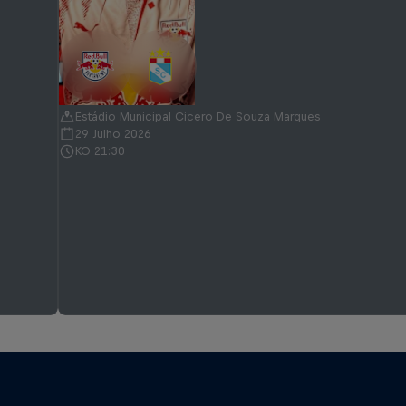
Estádio Municipal Cicero De Souza Marques
29 Julho 2026
KO 21:30