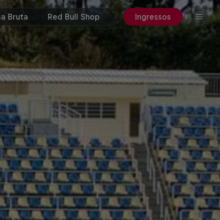
a Bruta
Red Bull Shop
Ingressos