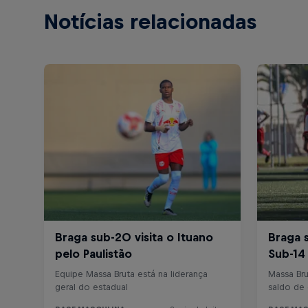
Notícias relacionadas