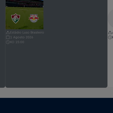
Estádio Luso Brasileiro
1 Agosto 2026
KO 15:00