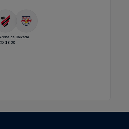
Arena da Baixada
KO 18:30