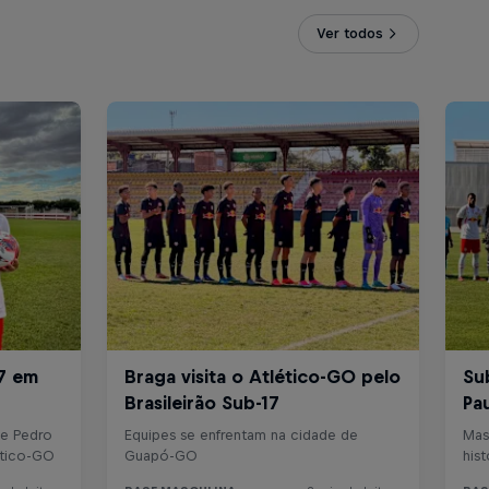
Ver todos