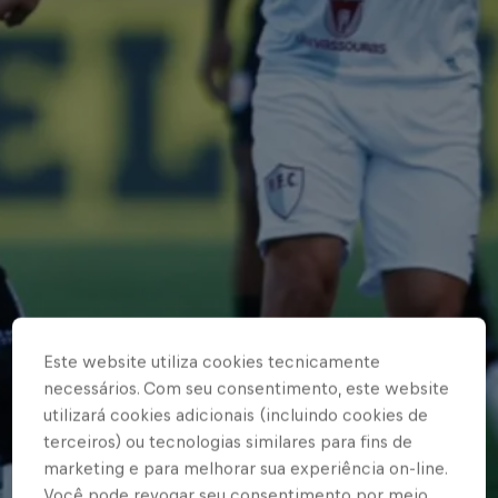
Este website utiliza cookies tecnicamente
necessários. Com seu consentimento, este website
utilizará cookies adicionais (incluindo cookies de
terceiros) ou tecnologias similares para fins de
marketing e para melhorar sua experiência on-line.
Você pode revogar seu consentimento por meio