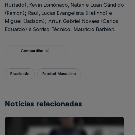
Hurtado), Kevin Lomónaco, Natan e Luan Cândido
(Ramon); Raul, Lucas Evangelista (Helinho) e
Miguel (Jadsom); Artur, Gabriel Novaes (Carlos
Eduardo) e Sorriso. Técnico: Mauricio Barbieri.
Compartilhe
Brasileirão
Futebol Masculino
Notícias relacionadas