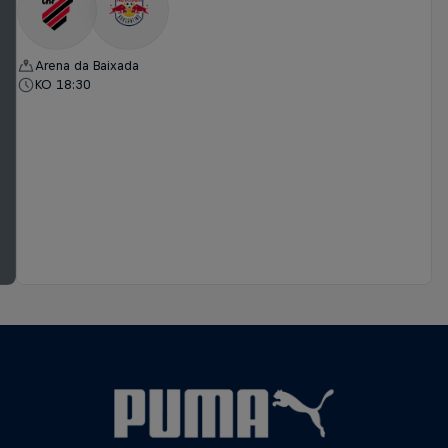
Arena da Baixada
KO 18:30