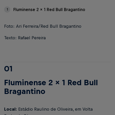
Fluminense 2 x 1 Red Bull Bragantino
1
Foto: Ari Ferreira/Red Bull Bragantino
Texto: Rafael Pereira
01
Fluminense 2 x 1 Red Bull
Bragantino
Local:
Estádio Raulino de Oliveira, em Volta