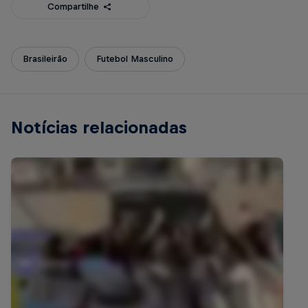
Compartilhe
Brasileirão
Futebol Masculino
Notícias relacionadas