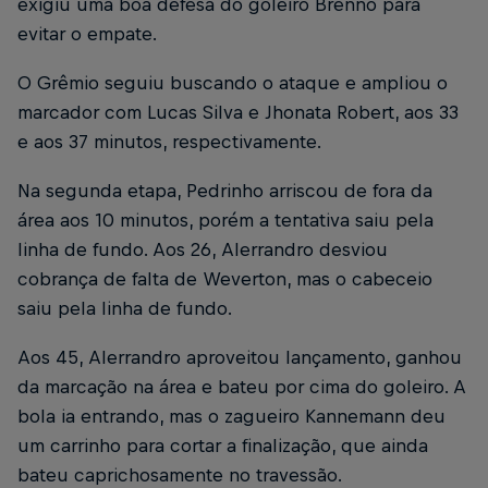
exigiu uma boa defesa do goleiro Brenno para
evitar o empate.
O Grêmio seguiu buscando o ataque e ampliou o
marcador com Lucas Silva e Jhonata Robert, aos 33
e aos 37 minutos, respectivamente.
Na segunda etapa, Pedrinho arriscou de fora da
área aos 10 minutos, porém a tentativa saiu pela
linha de fundo. Aos 26, Alerrandro desviou
cobrança de falta de Weverton, mas o cabeceio
saiu pela linha de fundo.
Aos 45, Alerrandro aproveitou lançamento, ganhou
da marcação na área e bateu por cima do goleiro. A
bola ia entrando, mas o zagueiro Kannemann deu
um carrinho para cortar a finalização, que ainda
bateu caprichosamente no travessão.