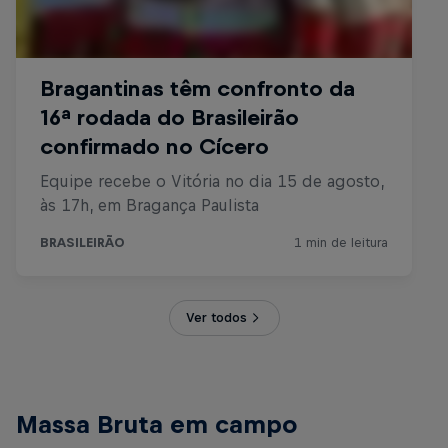
Ver todos
Massa Bruta em campo