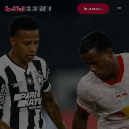
Ingressos