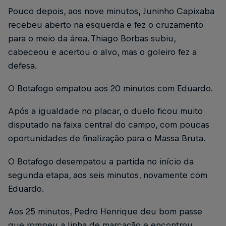
Pouco depois, aos nove minutos, Juninho Capixaba
recebeu aberto na esquerda e fez o cruzamento
para o meio da área. Thiago Borbas subiu,
cabeceou e acertou o alvo, mas o goleiro fez a
defesa.
O Botafogo empatou aos 20 minutos com Eduardo.
Após a igualdade no placar, o duelo ficou muito
disputado na faixa central do campo, com poucas
oportunidades de finalização para o Massa Bruta.
O Botafogo desempatou a partida no início da
segunda etapa, aos seis minutos, novamente com
Eduardo.
Aos 25 minutos, Pedro Henrique deu bom passe
que rompeu a linha de marcação e encontrou