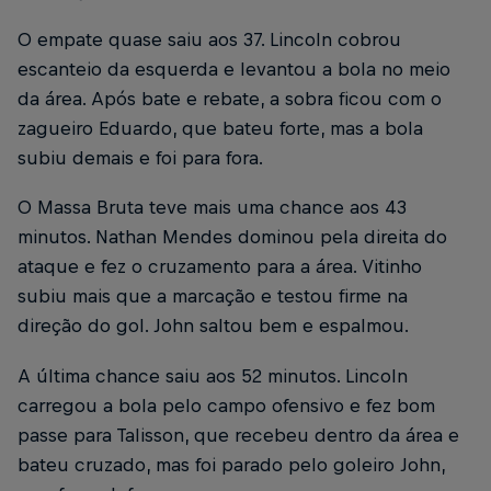
O empate quase saiu aos 37. Lincoln cobrou
escanteio da esquerda e levantou a bola no meio
da área. Após bate e rebate, a sobra ficou com o
zagueiro Eduardo, que bateu forte, mas a bola
subiu demais e foi para fora.
O Massa Bruta teve mais uma chance aos 43
minutos. Nathan Mendes dominou pela direita do
ataque e fez o cruzamento para a área. Vitinho
subiu mais que a marcação e testou firme na
direção do gol. John saltou bem e espalmou.
A última chance saiu aos 52 minutos. Lincoln
carregou a bola pelo campo ofensivo e fez bom
passe para Talisson, que recebeu dentro da área e
bateu cruzado, mas foi parado pelo goleiro John,