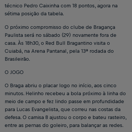
técnico Pedro Caixinha com 18 pontos, agora na
sétima posição da tabela.
O próximo compromisso do clube de Bragança
Paulista será no sábado (29) novamente fora de
casa. Às 18h30, o Red Bull Bragantino visita o
Cuiabá, na Arena Pantanal, pela 13ª rodada do
Brasileirão.
O JOGO
O Braga abriu o placar logo no início, aos cinco
minutos. Helinho recebeu a bola próximo à linha do
meio de campo e fez lindo passe em profundidade
para Lucas Evangelista, que correu nas costas da
defesa. O camisa 8 ajustou o corpo e bateu rasteiro,
entre as pernas do goleiro, para balançar as redes.