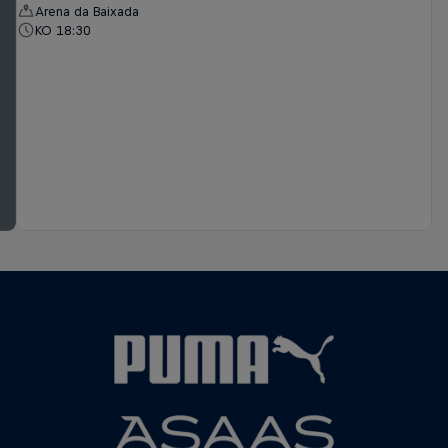
Arena da Baixada
KO 18:30