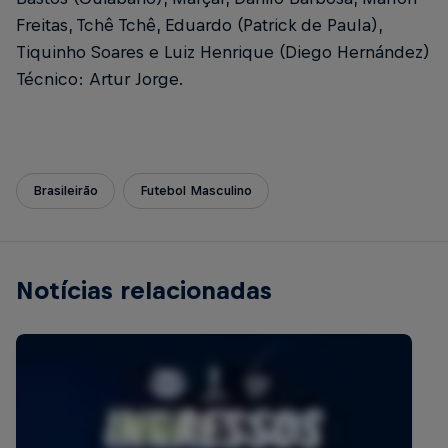
Freitas, Tchê Tchê, Eduardo (Patrick de Paula),
Tiquinho Soares e Luiz Henrique (Diego Hernández)
Técnico: Artur Jorge.
Brasileirão
Futebol Masculino
Notícias relacionadas