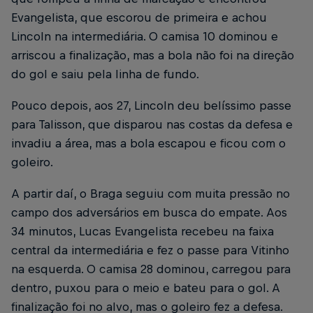
Evangelista, que escorou de primeira e achou
Lincoln na intermediária. O camisa 10 dominou e
arriscou a finalização, mas a bola não foi na direção
do gol e saiu pela linha de fundo.
Pouco depois, aos 27, Lincoln deu belíssimo passe
para Talisson, que disparou nas costas da defesa e
invadiu a área, mas a bola escapou e ficou com o
goleiro.
A partir daí, o Braga seguiu com muita pressão no
campo dos adversários em busca do empate. Aos
34 minutos, Lucas Evangelista recebeu na faixa
central da intermediária e fez o passe para Vitinho
na esquerda. O camisa 28 dominou, carregou para
dentro, puxou para o meio e bateu para o gol. A
finalização foi no alvo, mas o goleiro fez a defesa.