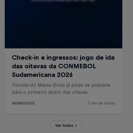
Ver todos