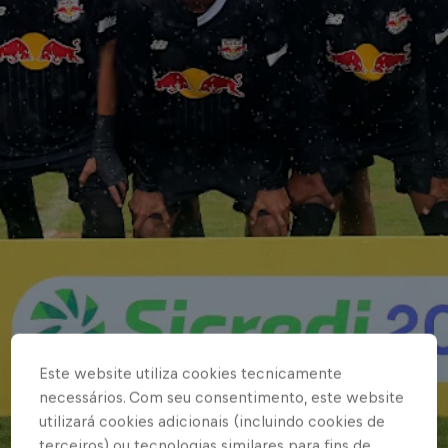
Este website utiliza cookies tecnicamente
necessários. Com seu consentimento, este website
utilizará cookies adicionais (incluindo cookies de
terceiros) ou tecnologias similares para fins de