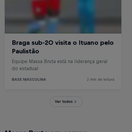
Ver todos