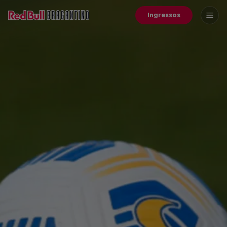
Ingressos