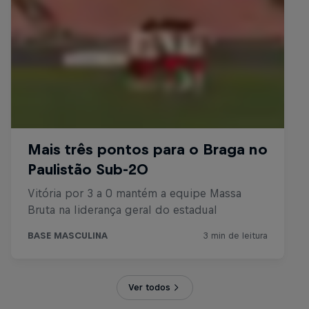
Ver todos