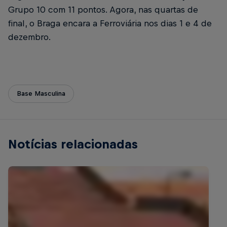
Grupo 10 com 11 pontos. Agora, nas quartas de
final, o Braga encara a Ferroviária nos dias 1 e 4 de
dezembro.
Base Masculina
Notícias relacionadas