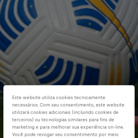
Este website utiliza cookies tecnicamente
necessários. Com seu consentimento, este website
utilizará cookies adicionais (incluindo cookies de
terceiros) ou tecnologias similares para fins de
marketing e para melhorar sua experiência on-line.
Você pode revogar seu consentimento por meio