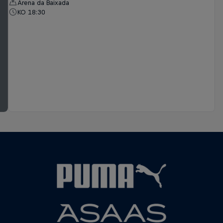
Arena da Baixada
KO 18:30