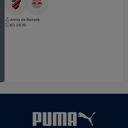
Arena da Baixada
KO 18:30