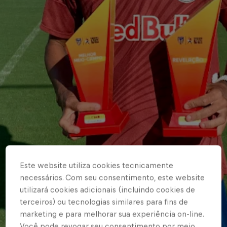
Este website utiliza cookies tecnicamente
necessários. Com seu consentimento, este website
utilizará cookies adicionais (incluindo cookies de
terceiros) ou tecnologias similares para fins de
marketing e para melhorar sua experiência on-line.
Você pode revogar seu consentimento por meio