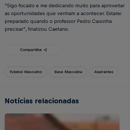
“Sigo focado e me dedicando muito para aproveitar
as oportunidades que venham a acontecer. Estarei
preparado quando o professor Pedro Caixinha
precisar”, finalizou Caetano.
Compartilhe
Futebol Masculino
Base Masculina
Aspirantes
Notícias relacionadas