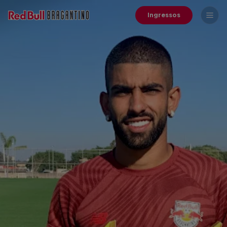
Ingressos