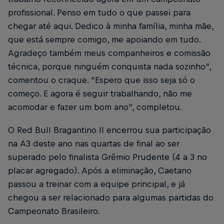
profissional. Penso em tudo o que passei para
chegar até aqui. Dedico à minha família, minha mãe,
que está sempre comigo, me apoiando em tudo.
Agradeço também meus companheiros e comissão
técnica, porque ninguém conquista nada sozinho”,
comentou o craque. “Espero que isso seja só o
começo. E agora é seguir trabalhando, não me
acomodar e fazer um bom ano”, completou.
O Red Bull Bragantino II encerrou sua participação
na A3 deste ano nas quartas de final ao ser
superado pelo finalista Grêmio Prudente (4 a 3 no
placar agregado). Após a eliminação, Caetano
passou a treinar com a equipe principal, e já
chegou a ser relacionado para algumas partidas do
Campeonato Brasileiro.