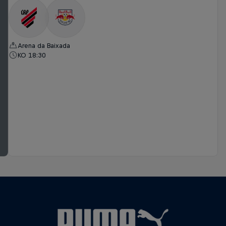
Arena da Baixada
KO 18:30