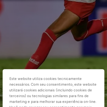
Este website utiliza cookies tecnicamente
necessários. Com seu consentimento, este website
utilizará cookies adicionais (incluindo cookies de
terceiros) ou tecnologias similares para fins de
marketing e para melhorar sua experiência on-line.