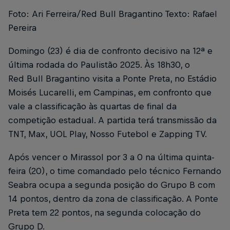
Foto: Ari Ferreira/Red Bull Bragantino Texto: Rafael
Pereira
Domingo (23) é dia de confronto decisivo na 12ª e
última rodada do Paulistão 2025. Às 18h30, o
Red Bull Bragantino visita a Ponte Preta, no Estádio
Moisés Lucarelli, em Campinas, em confronto que
vale a classificação às quartas de final da
competição estadual. A partida terá transmissão da
TNT, Max, UOL Play, Nosso Futebol e Zapping TV.
Após vencer o Mirassol por 3 a 0 na última quinta-
feira (20), o time comandado pelo técnico Fernando
Seabra ocupa a segunda posição do Grupo B com
14 pontos, dentro da zona de classificação. A Ponte
Preta tem 22 pontos, na segunda colocação do
Grupo D.