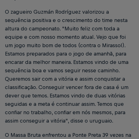
O zagueiro Guzmán Rodríguez valorizou a
sequência positiva e o crescimento do time nesta
altura do campeonato. "Muito feliz com toda a
equipe e com nosso momento atual. Vejo que foi
um jogo muito bom de todos (contra o Mirassol).
Estamos preparados para o jogo de amanhã, para
encarar da melhor maneira. Estamos vindo de uma
sequência boa e vamos seguir nesse caminho.
Queremos sair com a vitória e assim conquistar a
classificação. Conseguir vencer fora de casa é um
dever que temos. Estamos vindo de duas vitórias
seguidas e a meta é continuar assim. Temos que
confiar no trabalho, confiar em nós mesmos, para
assim conseguir a vitória", disse o uruguaio.
O Massa Bruta enfrentou a Ponte Preta 39 vezes na