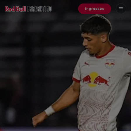
Ingressos