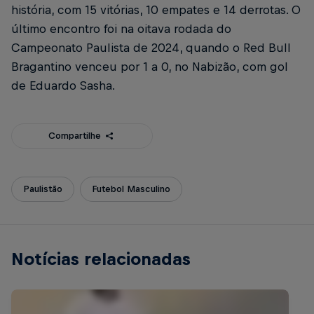
história, com 15 vitórias, 10 empates e 14 derrotas. O
último encontro foi na oitava rodada do
Campeonato Paulista de 2024, quando o Red Bull
Bragantino venceu por 1 a 0, no Nabizão, com gol
de Eduardo Sasha.
Compartilhe
Paulistão
Futebol Masculino
Notícias relacionadas