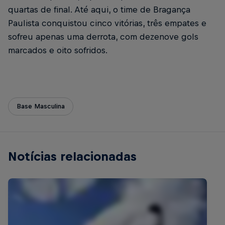
quartas de final. Até aqui, o time de Bragança
Paulista conquistou cinco vitórias, três empates e
sofreu apenas uma derrota, com dezenove gols
marcados e oito sofridos.
Base Masculina
Notícias relacionadas