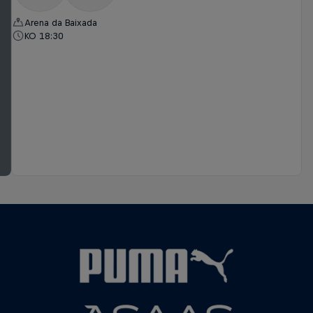
Arena da Baixada
KO 18:30