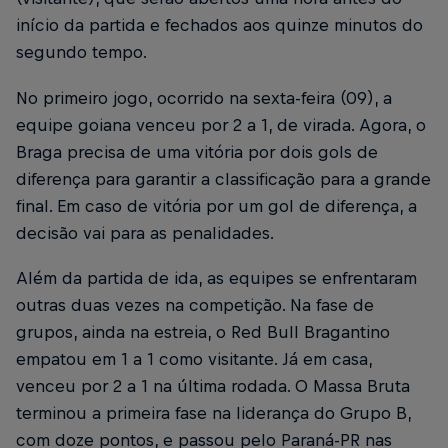
início da partida e fechados aos quinze minutos do
segundo tempo.
No primeiro jogo, ocorrido na sexta-feira (09), a
equipe goiana venceu por 2 a 1, de virada. Agora, o
Braga precisa de uma vitória por dois gols de
diferença para garantir a classificação para a grande
final. Em caso de vitória por um gol de diferença, a
decisão vai para as penalidades.
Além da partida de ida, as equipes se enfrentaram
outras duas vezes na competição. Na fase de
grupos, ainda na estreia, o Red Bull Bragantino
empatou em 1 a 1 como visitante. Já em casa,
venceu por 2 a 1 na última rodada. O Massa Bruta
terminou a primeira fase na liderança do Grupo B,
com doze pontos, e passou pelo Paraná-PR nas