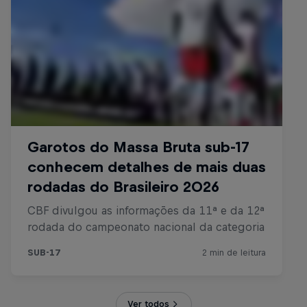
Ver todos