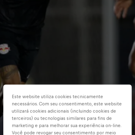
Este website utiliza cookies tecnicamente
necessários. Com seu consentimento, este website
utilizará cookies adicionais (incluindo cookies de
terceiros) ou tecnologias similares para fins de
marketing e para melhorar sua experiência on-line.
Você pode revogar seu consentimento por meio