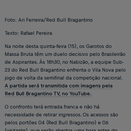
Foto: Ari Ferreira/Red Bull Bragantino
Texto: Rafael Pereira
Na noite desta quinta-feira (15), os Garotos do
Massa Bruta têm um duelo decisivo pelo Brasileirão
de Aspirantes. Às 18h30, no Nabizão, a equipe Sub-
23 do Red Bull Bragantino enfrenta o Vila Nova pelo
jogo de volta da semifinal da competição nacional.
A partida será transmitida com imagens pela
Red Bull Bragantino TV, no YouTube.
O confronto terá entrada franca e não há
necessidade de retirar ingressos. Os acessos são
pelos portões 04 (Red Bull Bragantino) e 06
(visitante), que serão abertos uma hora antes do