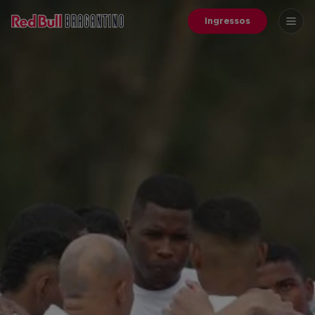
Ingressos