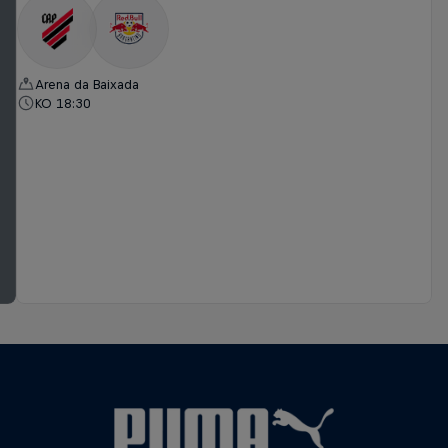
Arena da Baixada
KO 18:30