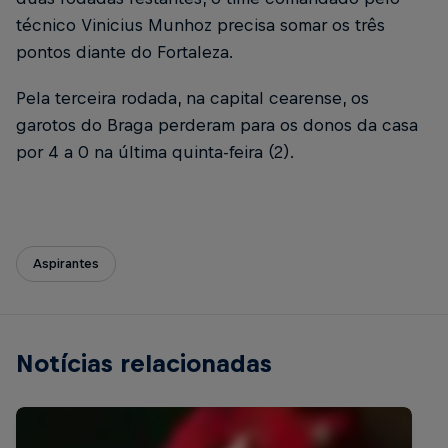
técnico Vinicius Munhoz precisa somar os três
pontos diante do Fortaleza.
Pela terceira rodada, na capital cearense, os
garotos do Braga perderam para os donos da casa
por 4 a 0 na última quinta-feira (2).
Aspirantes
Notícias relacionadas