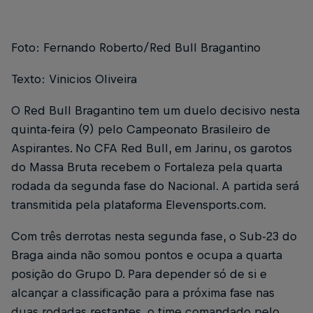
Foto: Fernando Roberto/Red Bull Bragantino
Texto: Vinicios Oliveira
O Red Bull Bragantino tem um duelo decisivo nesta
quinta-feira (9) pelo Campeonato Brasileiro de
Aspirantes. No CFA Red Bull, em Jarinu, os garotos
do Massa Bruta recebem o Fortaleza pela quarta
rodada da segunda fase do Nacional. A partida será
transmitida pela plataforma Elevensports.com.
Com três derrotas nesta segunda fase, o Sub-23 do
Braga ainda não somou pontos e ocupa a quarta
posição do Grupo D. Para depender só de si e
alcançar a classificação para a próxima fase nas
duas rodadas restantes, o time comandado pelo