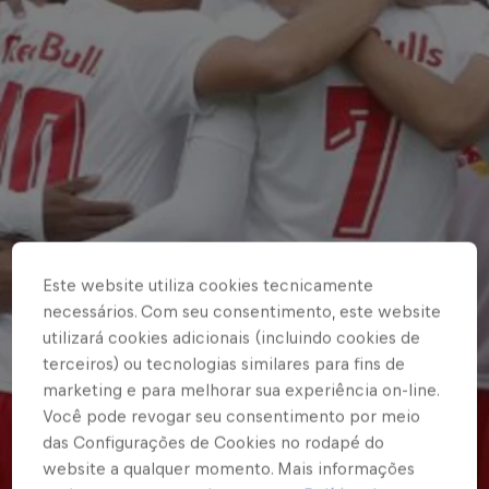
Este website utiliza cookies tecnicamente
necessários. Com seu consentimento, este website
utilizará cookies adicionais (incluindo cookies de
terceiros) ou tecnologias similares para fins de
marketing e para melhorar sua experiência on-line.
Você pode revogar seu consentimento por meio
das Configurações de Cookies no rodapé do
website a qualquer momento. Mais informações