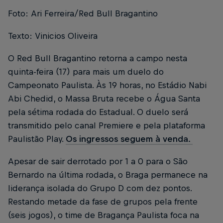
Foto: Ari Ferreira/Red Bull Bragantino
Texto: Vinicios Oliveira
O Red Bull Bragantino retorna a campo nesta
quinta-feira (17) para mais um duelo do
Campeonato Paulista. Às 19 horas, no Estádio Nabi
Abi Chedid, o Massa Bruta recebe o Água Santa
pela sétima rodada do Estadual. O duelo será
transmitido pelo canal Premiere e pela plataforma
Paulistão Play.
Os ingressos seguem à venda.
Apesar de sair derrotado por 1 a 0 para o São
Bernardo na última rodada, o Braga permanece na
liderança isolada do Grupo D com dez pontos.
Restando metade da fase de grupos pela frente
(seis jogos), o time de Bragança Paulista foca na