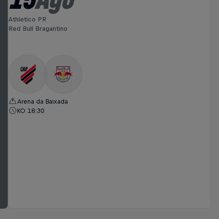
Athletico PR
Red Bull Bragantino
Arena da Baixada
KO 18:30