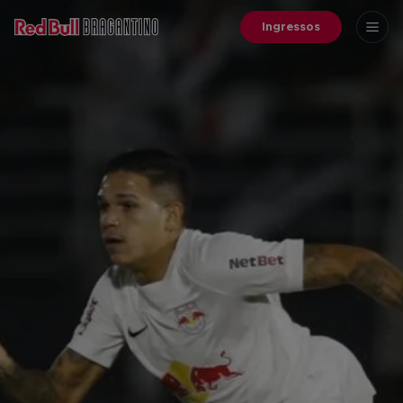
Ingressos