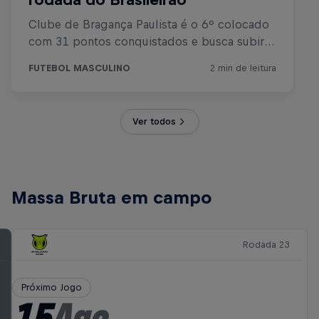
Ver todos
Massa Bruta em campo
Rodada 23
Próximo Jogo
15
Ago