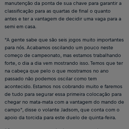
manutenção da ponta de sua chave para garantir a
classificação para as quartas de final o quanto
antes e ter a vantagem de decidir uma vaga para a
semi em casa.
“A gente sabe que são seis jogos muito importantes
para nós. Acabamos oscilando um pouco neste
começo de campeonato, mas estamos trabalhando
forte, o dia a dia vem mostrando isso. Temos que ter
na cabeça que pelo o que mostramos no ano
passado não podemos oscilar como tem
acontecido. Estamos nos cobrando muito e faremos
de tudo para segurar essa primeira colocação para
chegar no mata-mata com a vantagem do mando de
campo”, disse o volante Jadsom, que conta com o
apoio da torcida para este duelo de quinta-feira.