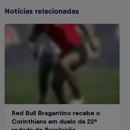
Notícias relacionadas