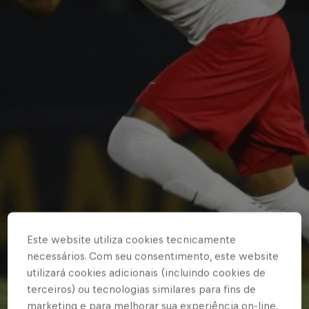
Este website utiliza cookies tecnicamente
necessários. Com seu consentimento, este website
utilizará cookies adicionais (incluindo cookies de
terceiros) ou tecnologias similares para fins de
marketing e para melhorar sua experiência on-line.