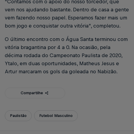
“Contamos com o apoio do nosso torcedor, que
vem nos ajudando bastante. Dentro de casa a gente
vem fazendo nosso papel. Esperamos fazer mais um
bom jogo e conquistar outra vitória”, completou.
O último encontro com o Água Santa terminou com
vitória bragantina por 4 a 0. Na ocasião, pela
décima rodada do Campeonato Paulista de 2020,
Ytalo, em duas oportunidades, Matheus Jesus e
Artur marcaram os gols da goleada no Nabizão.
Compartilhe
Paulistão
Futebol Masculino