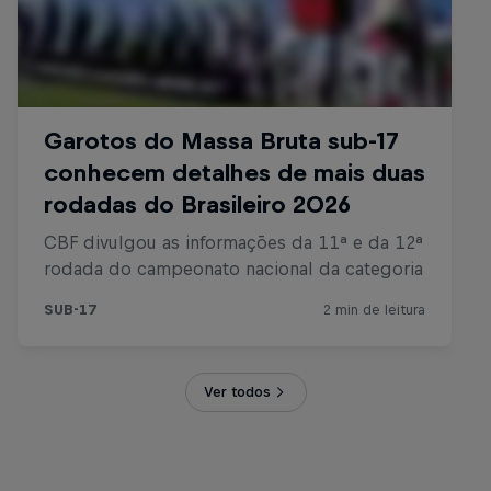
Ver todos