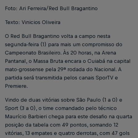
Foto: Ari Ferreira/Red Bull Bragantino
Texto: Vinicios Oliveira
O Red Bull Bragantino volta a campo nesta
segunda-feira (1) para mais um compromisso do
Campeonato Brasileiro. Às 20 horas, na Arena
Pantanal, o Massa Bruta encara o Cuiabá na capital
mato-grossense pela 29ª rodada do Nacional. A
partida será transmitida pelos canais SporTV e
Premiere.
Vindo de duas vitórias sobre São Paulo (1 a 0) e
Sport (3 a 0), o time comandado pelo técnico
Maurício Barbieri chega para este desafio na quarta
posição da tabela com 49 pontos, somando 12
vitórias, 13 empates e quatro derrotas, com 47 gols