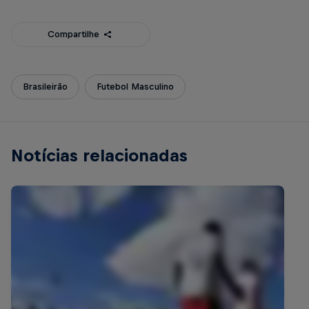
Compartilhe
Brasileirão
Futebol Masculino
Notícias relacionadas