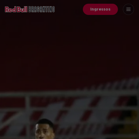
Ingressos