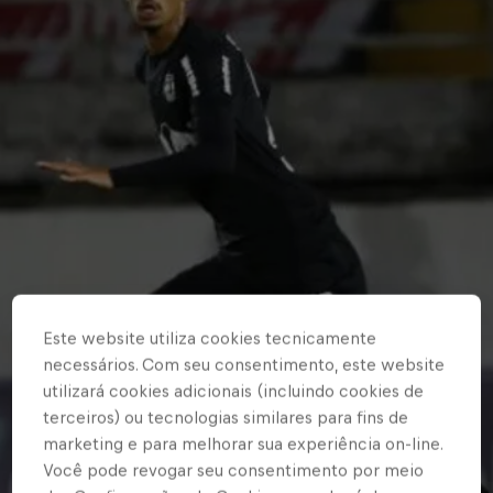
Este website utiliza cookies tecnicamente
necessários. Com seu consentimento, este website
utilizará cookies adicionais (incluindo cookies de
terceiros) ou tecnologias similares para fins de
marketing e para melhorar sua experiência on-line.
Você pode revogar seu consentimento por meio