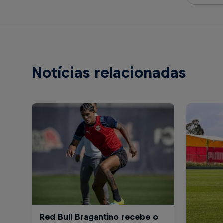
Notícias relacionadas