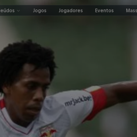
teúdos
Jogos
Jogadores
Eventos
Mass