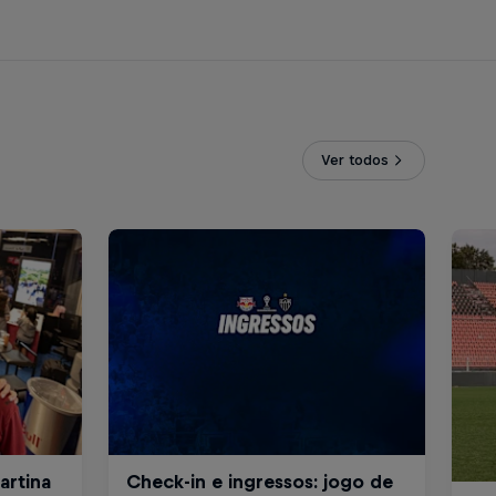
Ver todos