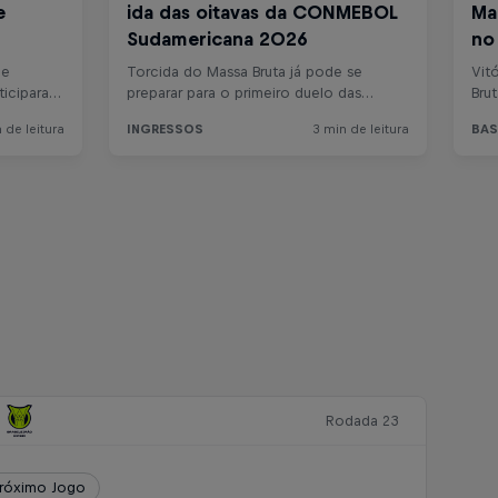
Rodada 23
róximo Jogo