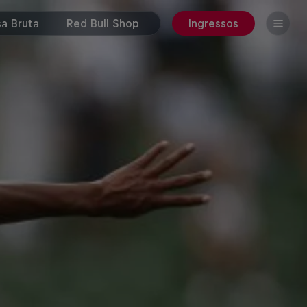
a Bruta
Red Bull Shop
Ingressos