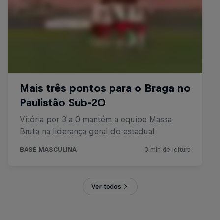
Ver todos