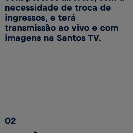
necessidade de troca de
ingressos, e terá
transmissão ao vivo e com
imagens na Santos TV.
02