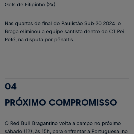
Gols de Filipinho (2x)
Nas quartas de final do Paulistão Sub-20 2024, o
Braga eliminou a equipe santista dentro do CT Rei
Pelé, na disputa por pênaltis.
04
PRÓXIMO COMPROMISSO
O Red Bull Bragantino volta a campo no próximo
sábado (12), às 15h, para enfrentar a Portuguesa, no