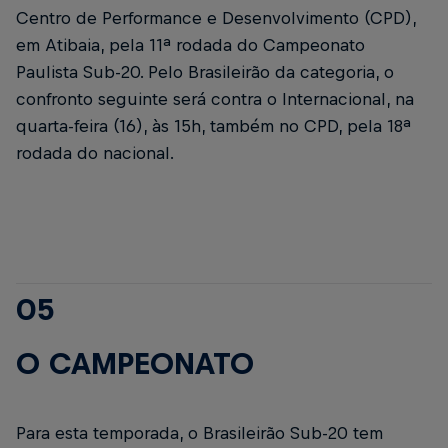
Centro de Performance e Desenvolvimento (CPD),
em Atibaia, pela 11ª rodada do Campeonato
Paulista Sub-20. Pelo Brasileirão da categoria, o
confronto seguinte será contra o Internacional, na
quarta-feira (16), às 15h, também no CPD, pela 18ª
rodada do nacional.
05
O CAMPEONATO
Para esta temporada, o Brasileirão Sub-20 tem