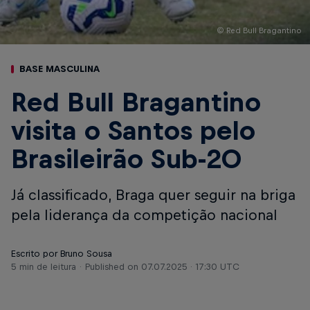
© Red Bull Bragantino
BASE MASCULINA
Red Bull Bragantino
visita o Santos pelo
Brasileirão Sub-20
Já classificado, Braga quer seguir na briga
pela liderança da competição nacional
Escrito por Bruno Sousa
5 min de leitura
Published on
07.07.2025 · 17:30 UTC