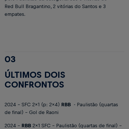
Red Bull Bragantino, 2 vitórias do Santos e 3
empates.
03
ÚLTIMOS DOIS
CONFRONTOS
2024 - SFC 2x1 (p: 2x4)
RBB
- Paulistão (quartas
de final) -
Gol de Raoni
2024 -
RBB
2x1 SFC - Paulistão (quartas de final) -