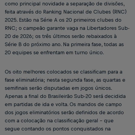
como principal novidade a separação de divisões,
feita através do Ranking Nacional de Clubes (RNC)
2025. Estão na Série A os 20 primeiros clubes do
RNC; o campeão garante vaga na Libertadores Sub-
20 de 2026; os três últimos serão rebaixados à
Série B do próximo ano. Na primeira fase, todas as
20 equipes se enfrentam em turno único.
Os oito melhores colocados se classificam para a
fase eliminatória; nesta segunda fase, as quartas e
semifinais serão disputadas em jogos únicos.
Apenas a final do Brasileirão Sub-20 será decidida
em partidas de ida e volta. Os mandos de campo
dos jogos eliminatórios serão definidos de acordo
com a colocação na classificação geral - que
segue contando os pontos conquistados na