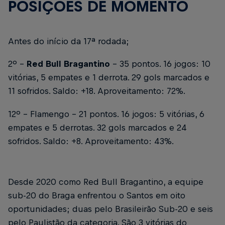
POSIÇÕES DE MOMENTO
Antes do início da 17ª rodada;
2º -
Red Bull Bragantino
- 35 pontos. 16 jogos: 10
vitórias, 5 empates e 1 derrota. 29 gols marcados e
11 sofridos. Saldo: +18. Aproveitamento: 72%.
12º - Flamengo - 21 pontos. 16 jogos: 5 vitórias, 6
empates e 5 derrotas. 32 gols marcados e 24
sofridos. Saldo: +8. Aproveitamento: 43%.
Desde 2020 como Red Bull Bragantino, a equipe
sub-20 do Braga enfrentou o Santos em oito
oportunidades; duas pelo Brasileirão Sub-20 e seis
pelo Paulistão da categoria. São 3 vitórias do