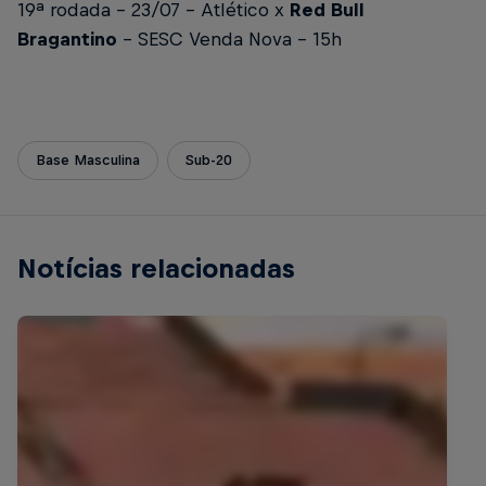
19ª rodada - 23/07 - Atlético x
Red Bull
Bragantino
- SESC Venda Nova - 15h
Base Masculina
Sub-20
Notícias relacionadas