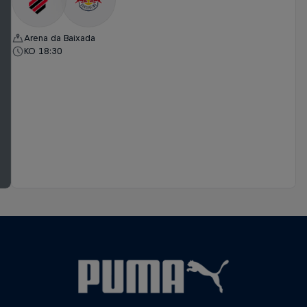
Arena da Baixada
KO 18:30