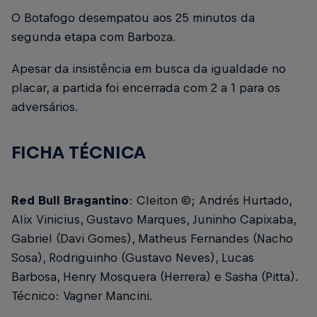
O Botafogo desempatou aos 25 minutos da
segunda etapa com Barboza.
Apesar da insistência em busca da igualdade no
placar, a partida foi encerrada com 2 a 1 para os
adversários.
FICHA TÉCNICA
Red Bull Bragantino
: Cleiton ©; Andrés Hurtado,
Alix Vinicius, Gustavo Marques, Juninho Capixaba,
Gabriel (Davi Gomes), Matheus Fernandes (Nacho
Sosa), Rodriguinho (Gustavo Neves), Lucas
Barbosa, Henry Mosquera (Herrera) e Sasha (Pitta).
Técnico: Vagner Mancini.