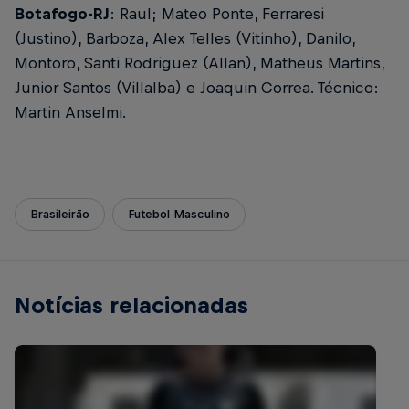
Botafogo-RJ
: Raul; Mateo Ponte, Ferraresi
(Justino), Barboza, Alex Telles (Vitinho), Danilo,
Montoro, Santi Rodriguez (Allan), Matheus Martins,
Junior Santos (Villalba) e Joaquin Correa. Técnico:
Martin Anselmi.
Brasileirão
Futebol Masculino
Notícias relacionadas