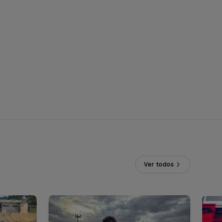
Ver todos