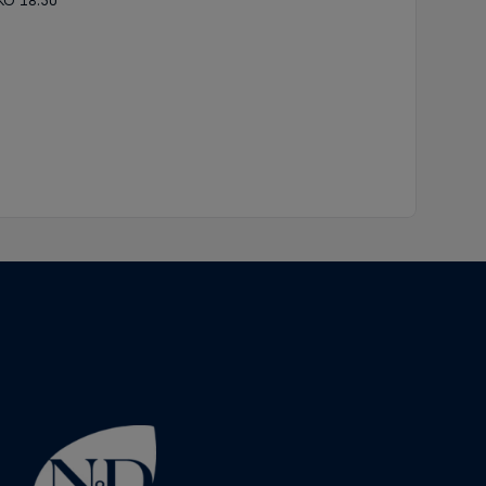
KO 18:30