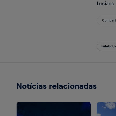
Luciano 
Compart
Futebol 
Notícias relacionadas