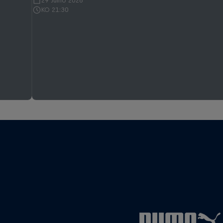
29 Julho 2026
KO 21:30