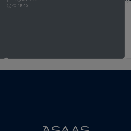
1 Agosto 2026
KO 15:00