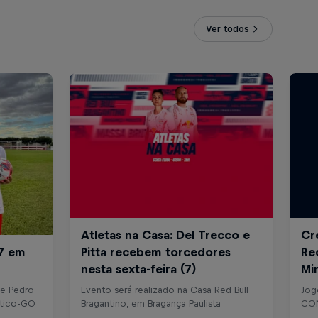
Ver todos