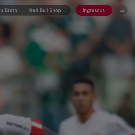
a Bruta
Red Bull Shop
Ingressos