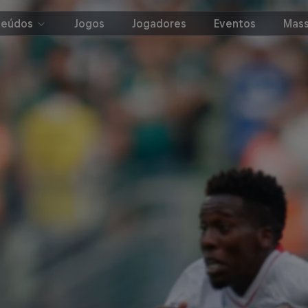
teúdos
Jogos
Jogadores
Eventos
Mass