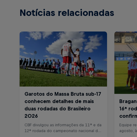
Notícias relacionadas