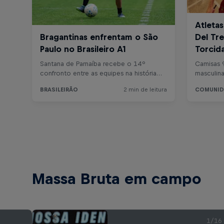
Massa Bruta em campo
1/16