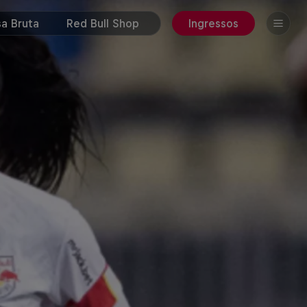
a Bruta
Red Bull Shop
Ingressos