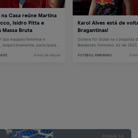
Rodada 14