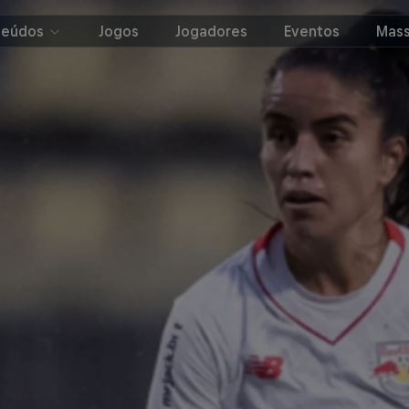
teúdos
Jogos
Jogadores
Eventos
Mass