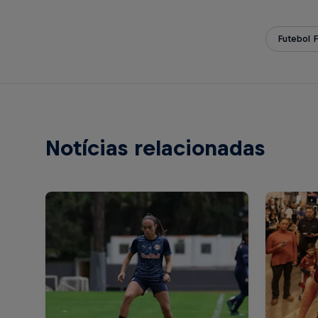
Futebol 
Notícias relacionadas