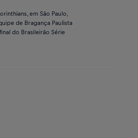
orinthians, em São Paulo,
 equipe de Bragança Paulista
inal do Brasileirão Série