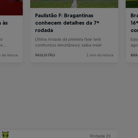
Rodada 23