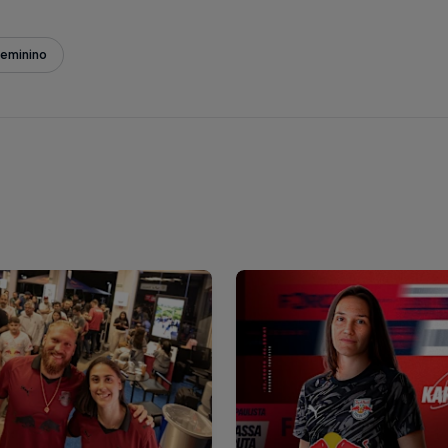
Feminino