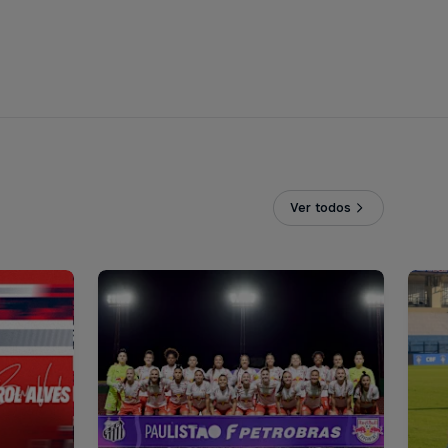
Ver todos