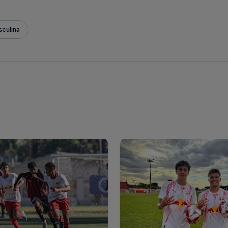
culina