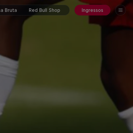
a Bruta
Red Bull Shop
Ingressos