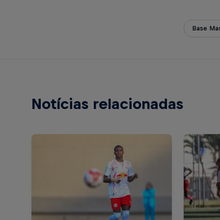
Base Mas
Notícias relacionadas