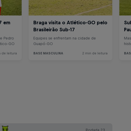
Rodada 23