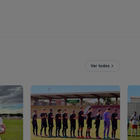
Ver todos