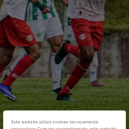
Este website utiliza cookies tecnicamente
necessários. Com seu consentimento, este website