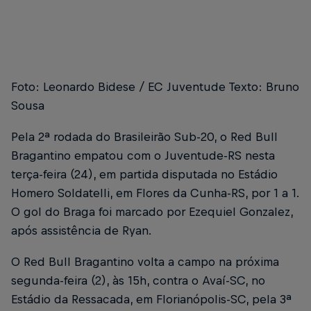
Foto: Leonardo Bidese / EC Juventude Texto: Bruno
Sousa
Pela 2ª rodada do Brasileirão Sub-20, o Red Bull
Bragantino empatou com o Juventude-RS nesta
terça-feira (24), em partida disputada no Estádio
Homero Soldatelli, em Flores da Cunha-RS, por 1 a 1.
O gol do Braga foi marcado por Ezequiel Gonzalez,
após assistência de Ryan.
O Red Bull Bragantino volta a campo na próxima
segunda-feira (2), às 15h, contra o Avaí-SC, no
Estádio da Ressacada, em Florianópolis-SC, pela 3ª