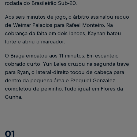
rodada do Brasileirão Sub-20.
Aos seis minutos de jogo, o árbitro assinalou recuo
de Weimar Palacios para Rafael Monteiro. Na
cobrança da falta em dois lances, Kaynan bateu
forte e abriu o marcador.
O Braga empatou aos 11 minutos. Em escanteio
cobrado curto, Yuri Leles cruzou na segunda trave
para Ryan, o lateral-direito tocou de cabeça para
dentro da pequena área e Ezequiel Gonzalez
completou de peixinho. Tudo igual em Flores da
Cunha.
01