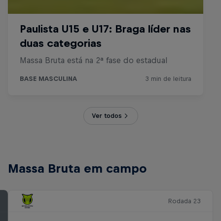
Ver todos
Massa Bruta em campo
Rodada 23