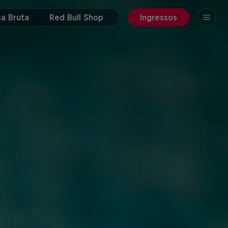
a Bruta
Red Bull Shop
Ingressos