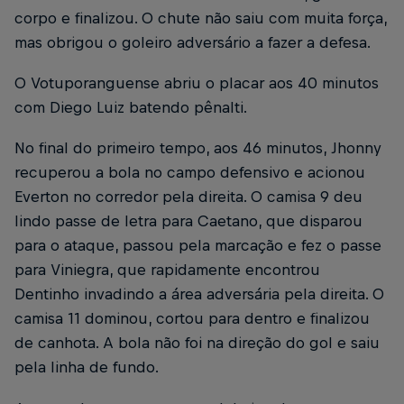
corpo e finalizou. O chute não saiu com muita força,
mas obrigou o goleiro adversário a fazer a defesa.
O Votuporanguense abriu o placar aos 40 minutos
com Diego Luiz batendo pênalti.
No final do primeiro tempo, aos 46 minutos, Jhonny
recuperou a bola no campo defensivo e acionou
Everton no corredor pela direita. O camisa 9 deu
lindo passe de letra para Caetano, que disparou
para o ataque, passou pela marcação e fez o passe
para Viniegra, que rapidamente encontrou
Dentinho invadindo a área adversária pela direita. O
camisa 11 dominou, cortou para dentro e finalizou
de canhota. A bola não foi na direção do gol e saiu
pela linha de fundo.