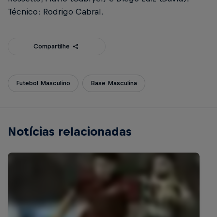
Técnico: Rodrigo Cabral.
Compartilhe
Futebol Masculino
Base Masculina
Notícias relacionadas