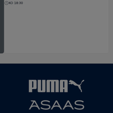
KO 18:30