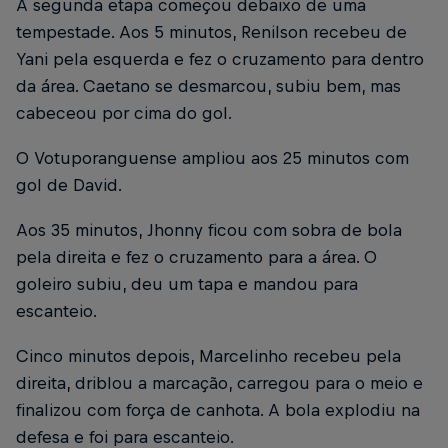
A segunda etapa começou debaixo de uma
tempestade. Aos 5 minutos, Renilson recebeu de
Yani pela esquerda e fez o cruzamento para dentro
da área. Caetano se desmarcou, subiu bem, mas
cabeceou por cima do gol.
O Votuporanguense ampliou aos 25 minutos com
gol de David.
Aos 35 minutos, Jhonny ficou com sobra de bola
pela direita e fez o cruzamento para a área. O
goleiro subiu, deu um tapa e mandou para
escanteio.
Cinco minutos depois, Marcelinho recebeu pela
direita, driblou a marcação, carregou para o meio e
finalizou com força de canhota. A bola explodiu na
defesa e foi para escanteio.