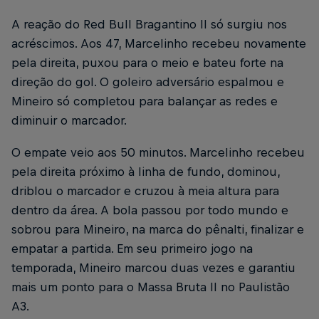
A reação do Red Bull Bragantino II só surgiu nos
acréscimos. Aos 47, Marcelinho recebeu novamente
pela direita, puxou para o meio e bateu forte na
direção do gol. O goleiro adversário espalmou e
Mineiro só completou para balançar as redes e
diminuir o marcador.
O empate veio aos 50 minutos. Marcelinho recebeu
pela direita próximo à linha de fundo, dominou,
driblou o marcador e cruzou à meia altura para
dentro da área. A bola passou por todo mundo e
sobrou para Mineiro, na marca do pênalti, finalizar e
empatar a partida. Em seu primeiro jogo na
temporada, Mineiro marcou duas vezes e garantiu
mais um ponto para o Massa Bruta II no Paulistão
A3.