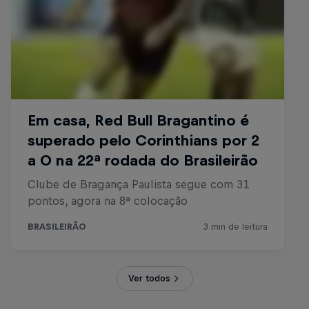
Ver todos