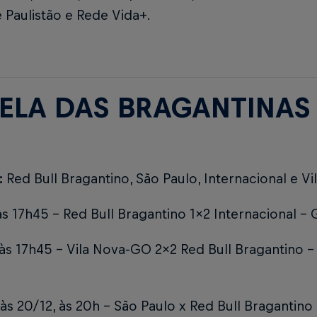
 Paulistão e Rede Vida+.
ELA DAS BRAGANTINAS
:
Red Bull Bragantino, São Paulo, Internacional e V
 às 17h45 – Red Bull Bragantino 1x2 Internacional -
 às 17h45 – Vila Nova-GO 2x2 Red Bull Bragantino 
 às 20/12, às 20h – São Paulo x Red Bull Bragantino