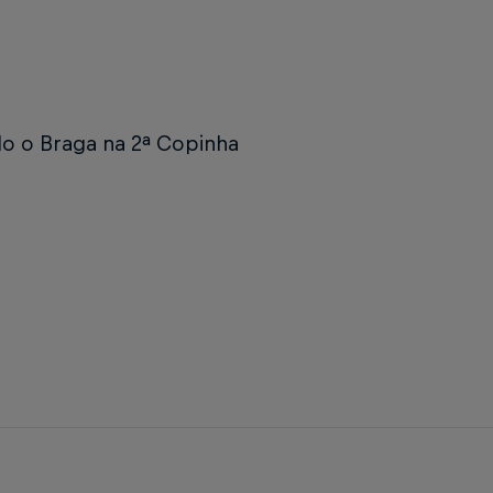
o o Braga na 2ª Copinha