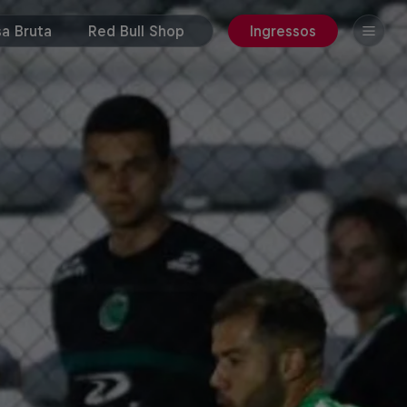
a Bruta
Red Bull Shop
Ingressos