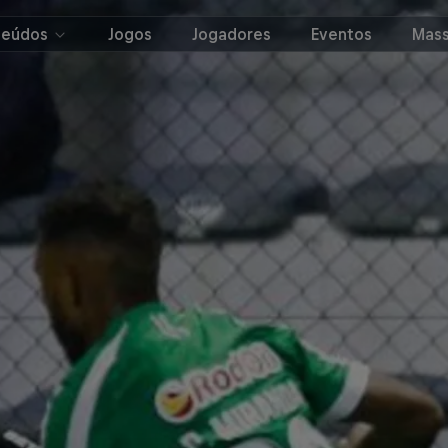
teúdos
Jogos
Jogadores
Eventos
Mass