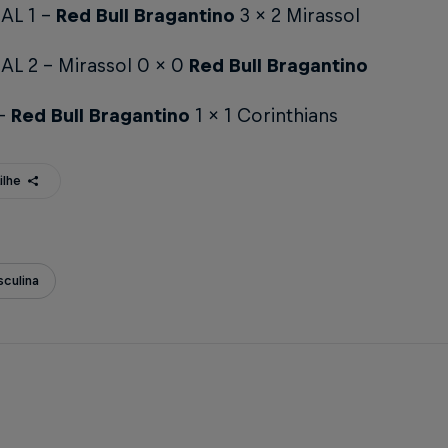
AL 1 –
Red Bull Bragantino
3 x 2 Mirassol
AL 2 – Mirassol 0 x 0
Red Bull Bragantino
 –
Red Bull Bragantino
1 x 1 Corinthians
ilhe
culina