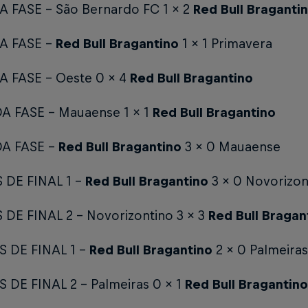
A FASE - São Bernardo FC 1 x 2
Red Bull Braganti
A FASE -
Red Bull Bragantino
1 x 1 Primavera
A FASE - Oeste 0 x 4
Red Bull Bragantino
 FASE - Mauaense 1 x 1
Red Bull Bragantino
A FASE -
Red Bull Bragantino
3 x 0 Mauaense
 DE FINAL 1 –
Red Bull Bragantino
3 x 0 Novorizon
 DE FINAL 2 – Novorizontino 3 x 3
Red Bull Braga
 DE FINAL 1 –
Red Bull Bragantino
2 x 0 Palmeiras
 DE FINAL 2 – Palmeiras 0 x 1
Red Bull Bragantino