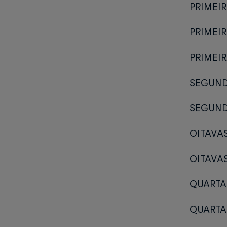
PRIMEIR
PRIMEIR
PRIMEIR
SEGUNDA
SEGUND
OITAVAS
OITAVAS
QUARTAS
QUARTAS