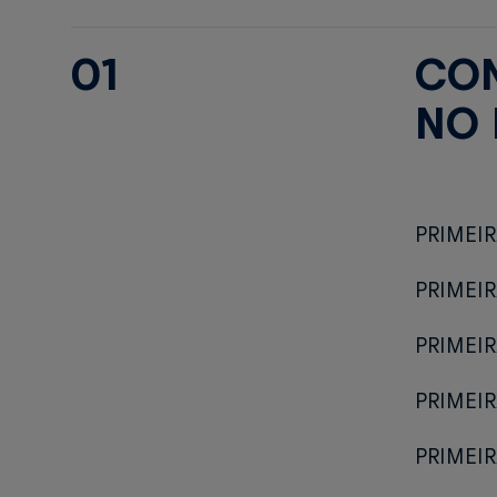
01
CON
NO 
PRIMEIR
PRIMEIR
PRIMEIR
PRIMEIR
PRIMEIR