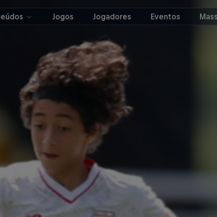
teúdos
Jogos
Jogadores
Eventos
Mass