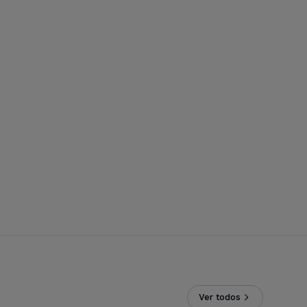
Ver todos