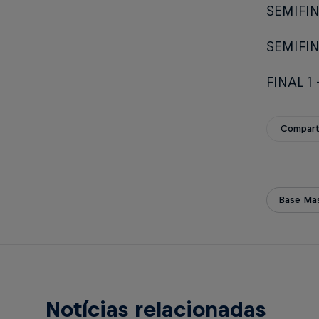
SEMIFIN
SEMIFIN
FINAL 1
Compart
Base Mas
Notícias relacionadas