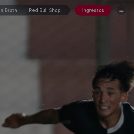
a Bruta
Red Bull Shop
Ingressos