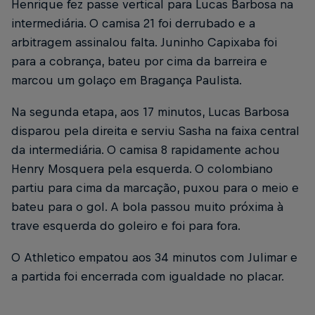
Henrique fez passe vertical para Lucas Barbosa na
intermediária. O camisa 21 foi derrubado e a
arbitragem assinalou falta. Juninho Capixaba foi
para a cobrança, bateu por cima da barreira e
marcou um golaço em Bragança Paulista.
Na segunda etapa, aos 17 minutos, Lucas Barbosa
disparou pela direita e serviu Sasha na faixa central
da intermediária. O camisa 8 rapidamente achou
Henry Mosquera pela esquerda. O colombiano
partiu para cima da marcação, puxou para o meio e
bateu para o gol. A bola passou muito próxima à
trave esquerda do goleiro e foi para fora.
O Athletico empatou aos 34 minutos com Julimar e
a partida foi encerrada com igualdade no placar.