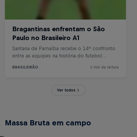
Ver todos
Massa Bruta em campo