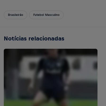
Brasileirão
Futebol Masculino
Notícias relacionadas