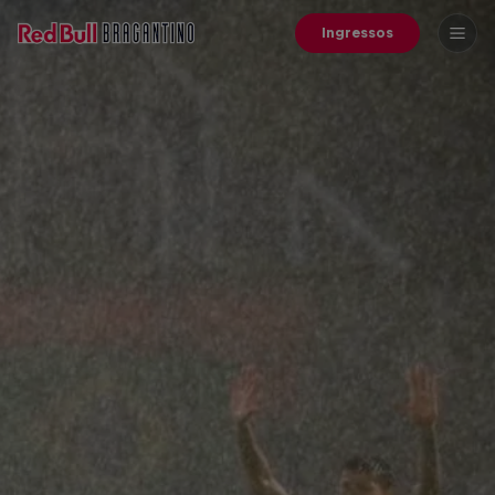
Ingressos