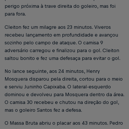
perigo próxima à trave direita do goleiro, mas foi
para fora.
Cleiton fez um milagre aos 23 minutos. Viveros
recebeu lançamento em profundidade e avançou
sozinho pelo campo de ataque. O camisa 9
adversário carregou e finalizou para o gol. Cleiton
saltou bonito e fez uma defesaça para evitar o gol.
No lance seguinte, aos 24 minutos, Henry
Mosquera disparou pela direita, cortou para o meio
e serviu Juninho Capixaba. O lateral-esquerdo
dominou e devolveu para Mosquera dentro da área.
O camisa 30 recebeu e chutou na direção do gol,
mas o goleiro Santos fez a defesa.
O Massa Bruta abriu o placar aos 43 minutos. Pedro