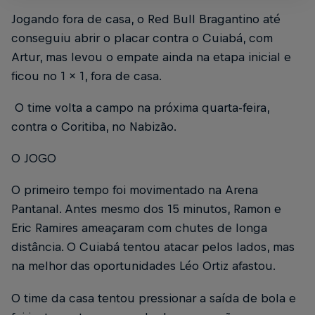
Jogando fora de casa, o Red Bull Bragantino até
conseguiu abrir o placar contra o Cuiabá, com
Artur, mas levou o empate ainda na etapa inicial e
ficou no 1 x 1, fora de casa.
O time volta a campo na próxima quarta-feira,
contra o Coritiba, no Nabizão.
O JOGO
O primeiro tempo foi movimentado na Arena
Pantanal. Antes mesmo dos 15 minutos, Ramon e
Eric Ramires ameaçaram com chutes de longa
distância. O Cuiabá tentou atacar pelos lados, mas
na melhor das oportunidades Léo Ortiz afastou.
O time da casa tentou pressionar a saída de bola e