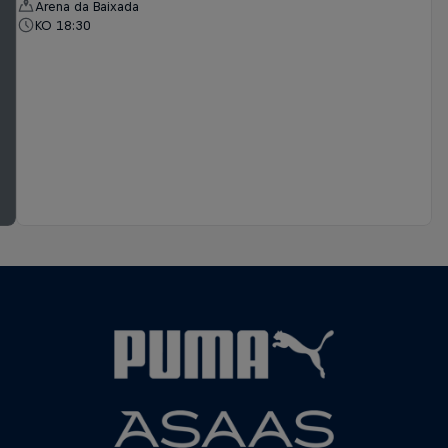
Arena da Baixada
KO 18:30