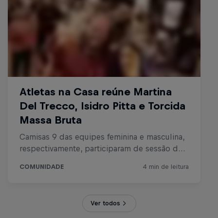
Ver todos