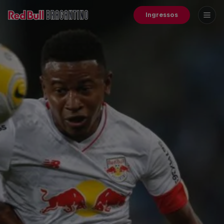
Ingressos