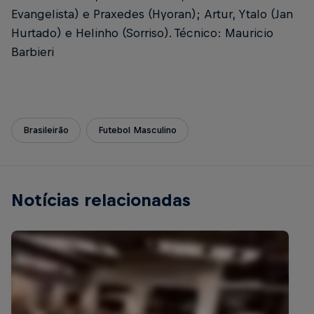
Evangelista) e Praxedes (Hyoran); Artur, Ytalo (Jan
Hurtado) e Helinho (Sorriso). Técnico: Mauricio
Barbieri
Brasileirão
Futebol Masculino
Notícias relacionadas