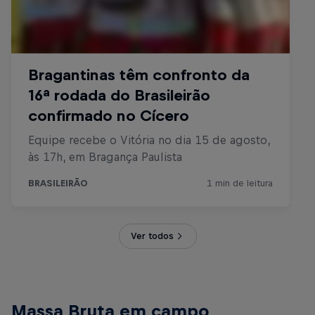
Ver todos
Massa Bruta em campo