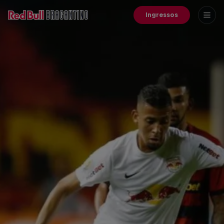
Ingressos