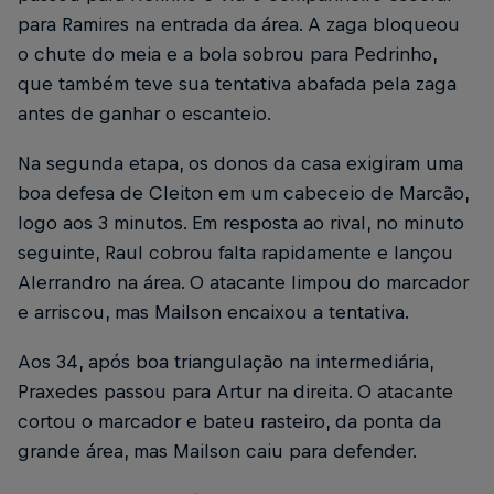
para Ramires na entrada da área. A zaga bloqueou
o chute do meia e a bola sobrou para Pedrinho,
que também teve sua tentativa abafada pela zaga
antes de ganhar o escanteio.
Na segunda etapa, os donos da casa exigiram uma
boa defesa de Cleiton em um cabeceio de Marcão,
logo aos 3 minutos. Em resposta ao rival, no minuto
seguinte, Raul cobrou falta rapidamente e lançou
Alerrandro na área. O atacante limpou do marcador
e arriscou, mas Mailson encaixou a tentativa.
Aos 34, após boa triangulação na intermediária,
Praxedes passou para Artur na direita. O atacante
cortou o marcador e bateu rasteiro, da ponta da
grande área, mas Mailson caiu para defender.