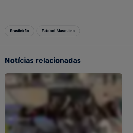
Brasileirão
Futebol Masculino
Notícias relacionadas