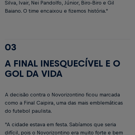
Silva, Ivair, Nei Pandolfo, Júnior, Biro-Biro e Gil
Baiano. O time encaixou e fizemos história."
03
A FINAL INESQUECÍVEL E O
GOL DA VIDA
A decisão contra o Novorizontino ficou marcada
como a
Final Caipira
, uma das mais emblemáticas
do futebol paulista.
"A cidade estava em festa. Sabíamos que seria
difícil, pois o Novorizontino era muito forte e bem