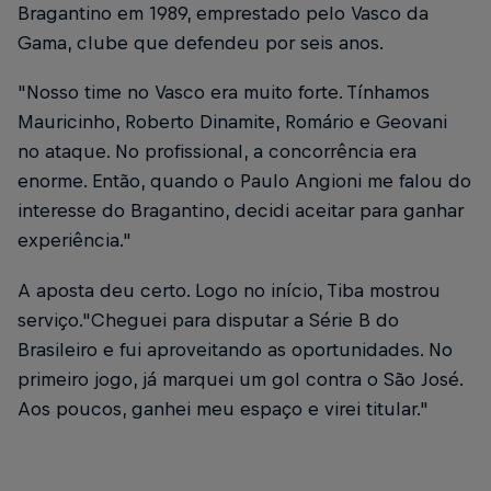
Bragantino em 1989, emprestado pelo Vasco da
Gama, clube que defendeu por seis anos.
"Nosso time no Vasco era muito forte. Tínhamos
Mauricinho, Roberto Dinamite, Romário e Geovani
no ataque. No profissional, a concorrência era
enorme. Então, quando o Paulo Angioni me falou do
interesse do Bragantino, decidi aceitar para ganhar
experiência."
A aposta deu certo. Logo no início, Tiba mostrou
serviço."Cheguei para disputar a Série B do
Brasileiro e fui aproveitando as oportunidades. No
primeiro jogo, já marquei um gol contra o São José.
Aos poucos, ganhei meu espaço e virei titular."