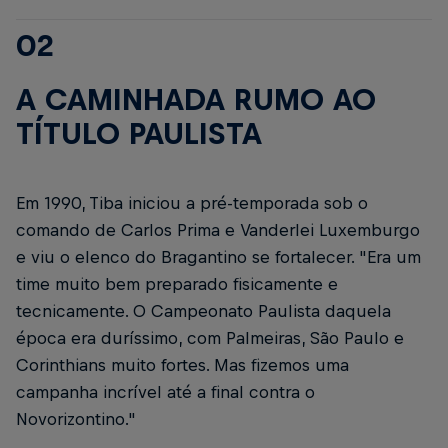
02
A CAMINHADA RUMO AO
TÍTULO PAULISTA
Em 1990, Tiba iniciou a pré-temporada sob o
comando de Carlos Prima e Vanderlei Luxemburgo
e viu o elenco do Bragantino se fortalecer. "Era um
time muito bem preparado fisicamente e
tecnicamente. O Campeonato Paulista daquela
época era duríssimo, com Palmeiras, São Paulo e
Corinthians muito fortes. Mas fizemos uma
campanha incrível até a final contra o
Novorizontino."