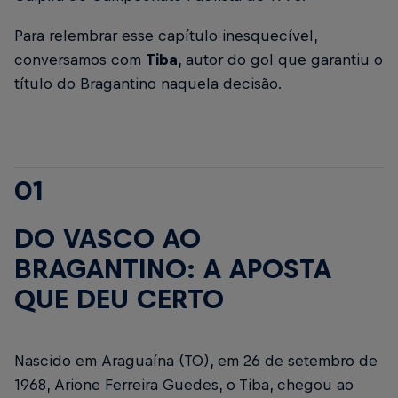
Para relembrar esse capítulo inesquecível,
conversamos com
Tiba
, autor do gol que garantiu o
título do Bragantino naquela decisão.
01
DO VASCO AO
BRAGANTINO: A APOSTA
QUE DEU CERTO
Nascido em Araguaína (TO), em 26 de setembro de
1968, Arione Ferreira Guedes, o Tiba, chegou ao