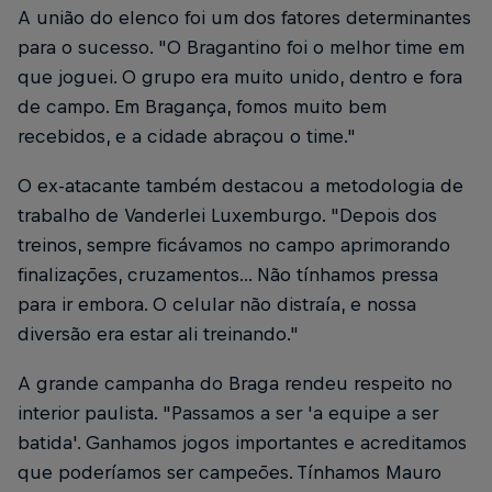
A união do elenco foi um dos fatores determinantes
para o sucesso. "O Bragantino foi o melhor time em
que joguei. O grupo era muito unido, dentro e fora
de campo. Em Bragança, fomos muito bem
recebidos, e a cidade abraçou o time."
O ex-atacante também destacou a metodologia de
trabalho de Vanderlei Luxemburgo. "Depois dos
treinos, sempre ficávamos no campo aprimorando
finalizações, cruzamentos... Não tínhamos pressa
para ir embora. O celular não distraía, e nossa
diversão era estar ali treinando."
A grande campanha do Braga rendeu respeito no
interior paulista. "Passamos a ser 'a equipe a ser
batida'. Ganhamos jogos importantes e acreditamos
que poderíamos ser campeões. Tínhamos Mauro