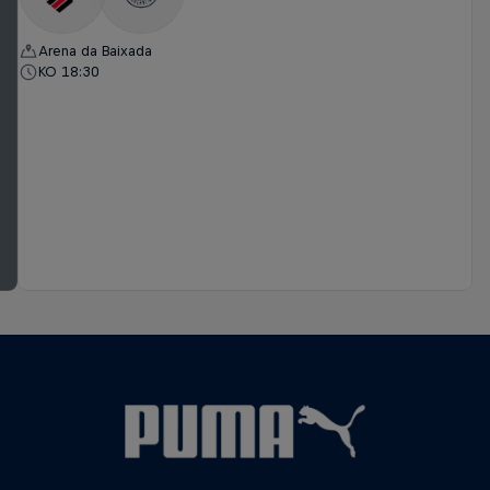
Arena da Baixada
KO 18:30