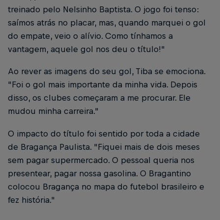
treinado pelo Nelsinho Baptista. O jogo foi tenso:
saímos atrás no placar, mas, quando marquei o gol
do empate, veio o alívio. Como tínhamos a
vantagem, aquele gol nos deu o título!"
Ao rever as imagens do seu gol, Tiba se emociona.
"Foi o gol mais importante da minha vida. Depois
disso, os clubes começaram a me procurar. Ele
mudou minha carreira."
O impacto do título foi sentido por toda a cidade
de Bragança Paulista. "Fiquei mais de dois meses
sem pagar supermercado. O pessoal queria nos
presentear, pagar nossa gasolina. O Bragantino
colocou Bragança no mapa do futebol brasileiro e
fez história."