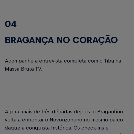
04
BRAGANÇA NO CORAÇÃO
Acompanhe a entrevista completa com o Tiba na
Massa Bruta TV.
Agora, mais de três décadas depois, o Bragantino
volta a enfrentar o Novorizontino no mesmo palco
daquela conquista histórica. Os check-ins e