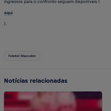
ingressos para o confronto seguem disponíveis (
aqui
).
Futebol Masculino
Notícias relacionadas