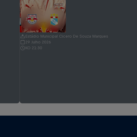
Estádio Municipal Cicero De Souza Marques
29 Julho 2026
KO 21:30