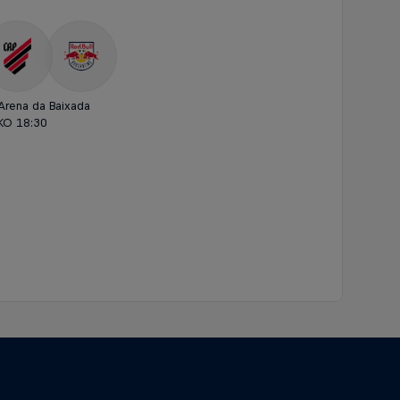
Arena da Baixada
KO 18:30