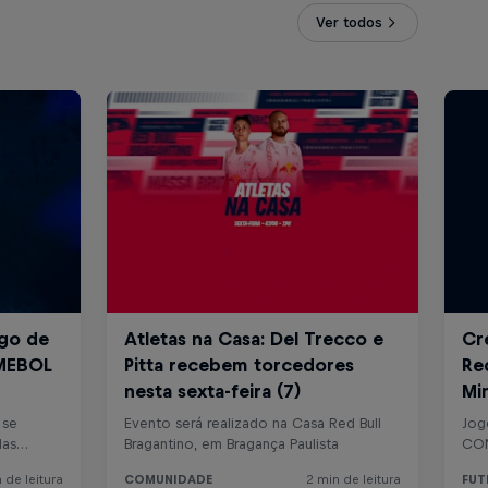
Ver todos