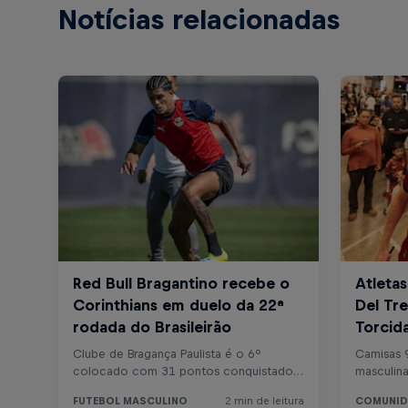
Notícias relacionadas