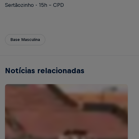
Sertãozinho
- 15h - CPD
Base Masculina
Notícias relacionadas