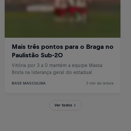
Ver todos