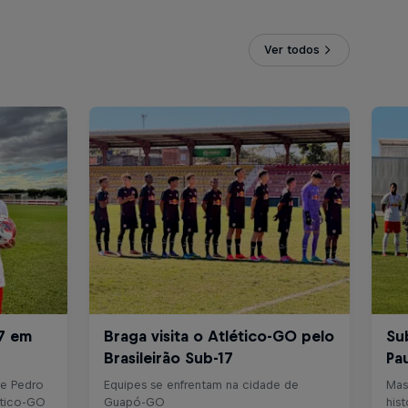
Ver todos