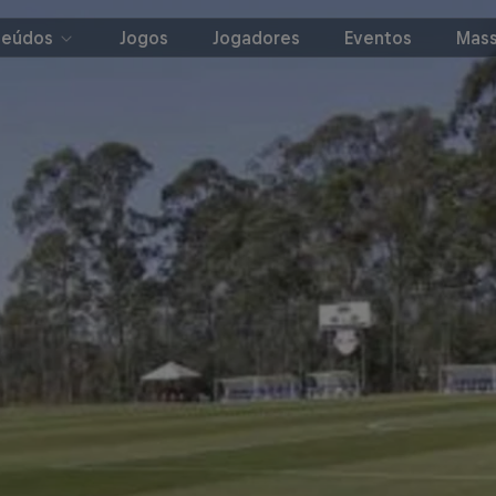
teúdos
Jogos
Jogadores
Eventos
Mass