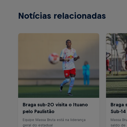
Notícias relacionadas