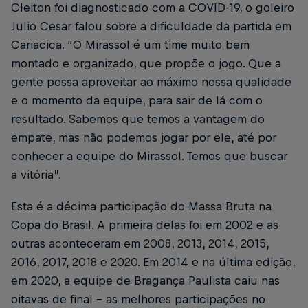
Cleiton foi diagnosticado com a COVID-19, o goleiro
Julio Cesar falou sobre a dificuldade da partida em
Cariacica. “O Mirassol é um time muito bem
montado e organizado, que propõe o jogo. Que a
gente possa aproveitar ao máximo nossa qualidade
e o momento da equipe, para sair de lá com o
resultado. Sabemos que temos a vantagem do
empate, mas não podemos jogar por ele, até por
conhecer a equipe do Mirassol. Temos que buscar
a vitória”.
Esta é a décima participação do Massa Bruta na
Copa do Brasil. A primeira delas foi em 2002 e as
outras aconteceram em 2008, 2013, 2014, 2015,
2016, 2017, 2018 e 2020. Em 2014 e na última edição,
em 2020, a equipe de Bragança Paulista caiu nas
oitavas de final – as melhores participações no