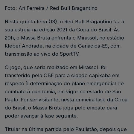
Foto: Ari Ferreira / Red Bull Bragantino
Nesta quinta-feira (18), o Red Bull Bragantino faz a
sua estreia na edição 2021 da Copa do Brasil. Às
20h, o Massa Bruta enfrenta o Mirassol, no estádio
Kleber Andrade, na cidade de Cariacica-ES, com
transmissão ao vivo do SportTV.
O jogo, que seria realizado em Mirassol, foi
transferido pela CBF para a cidade capixaba em
respeito à determinação do plano emergencial de
combate à pandemia, em vigor no estado de São
Paulo. Por ser visitante, nesta primeira fase da Copa
do Brasil, o Massa Bruta joga pelo empate para
poder avançar à fase seguinte.
Titular na última partida pelo Paulistão, depois que