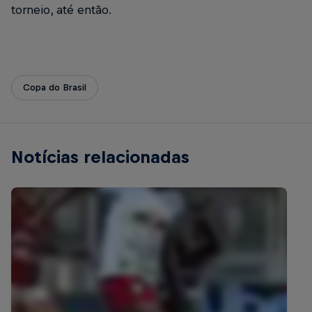
torneio, até então.
Copa do Brasil
Notícias relacionadas