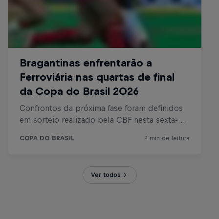
Ver todos