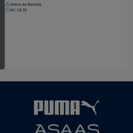
Arena da Baixada
KO 18:30