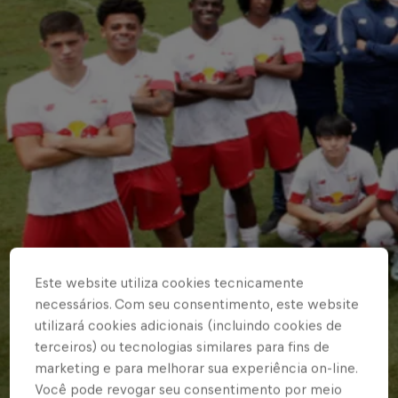
Este website utiliza cookies tecnicamente
necessários. Com seu consentimento, este website
utilizará cookies adicionais (incluindo cookies de
terceiros) ou tecnologias similares para fins de
marketing e para melhorar sua experiência on-line.
Você pode revogar seu consentimento por meio