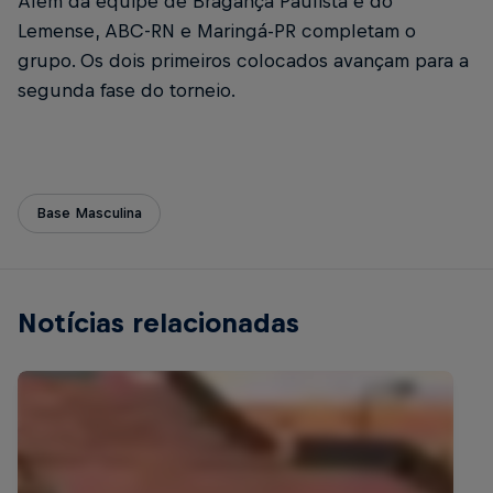
Além da equipe de Bragança Paulista e do
Lemense, ABC-RN e Maringá-PR completam o
grupo. Os dois primeiros colocados avançam para a
segunda fase do torneio.
Base Masculina
Notícias relacionadas