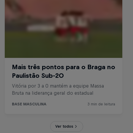
Ver todos