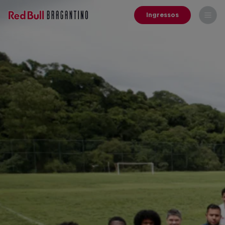
Ingressos