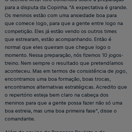
para a disputa da Copinha. “A expectativa é grande.
Os meninos estão com uma ansiedade boa para
que comece logo, para que a gente entre logo na
competição. Eles já estão vendo os outros times
que estrearam, estão acompanhando. Então é
normal que eles queiram que chegue logo o
momento. Nessa preparação, nós fizemos 10 jogos-
treino. Nem sempre o resultado que pretendíamos
aconteceu. Mas em termos de consistência de jogo,
encontramos uma boa formação, boas trocas,
encontramos alternativas estratégicas. Acredito que
o repertório esteja bem claro na cabeça dos
meninos para que a gente possa fazer não só uma
boa estreia, mas uma boa primeira fase”, disse o
comandante.