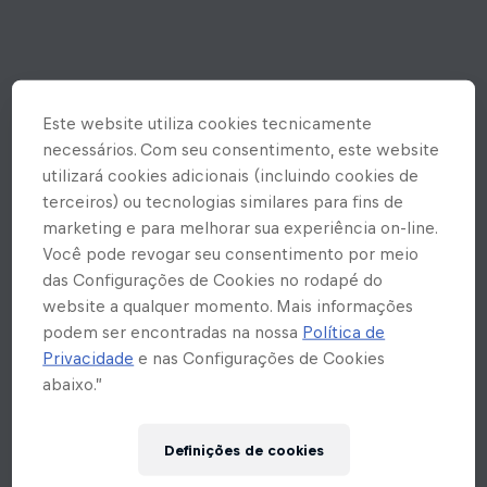
Este website utiliza cookies tecnicamente
necessários. Com seu consentimento, este website
utilizará cookies adicionais (incluindo cookies de
terceiros) ou tecnologias similares para fins de
marketing e para melhorar sua experiência on-line.
Você pode revogar seu consentimento por meio
das Configurações de Cookies no rodapé do
website a qualquer momento. Mais informações
podem ser encontradas na nossa
Política de
Privacidade
e nas Configurações de Cookies
abaixo.”
Ops! Rolou um erro inesperado
Definições de cookies
aqui