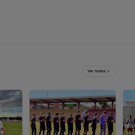
Ver todos