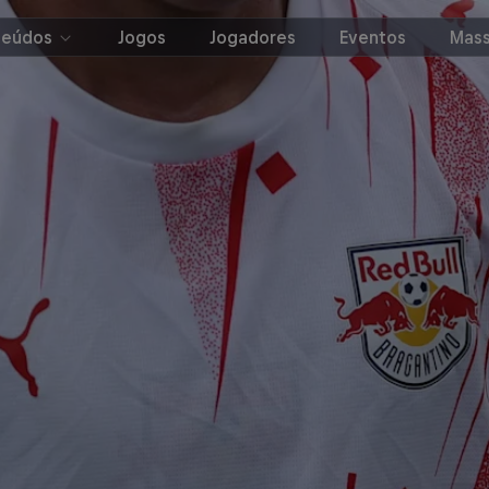
teúdos
Jogos
Jogadores
Eventos
Mass