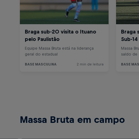
Massa Bruta em campo