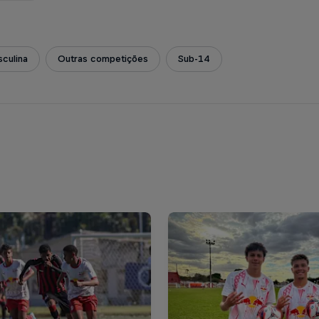
culina
Outras competições
Sub-14