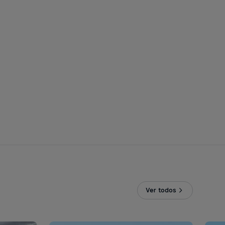
Ver todos