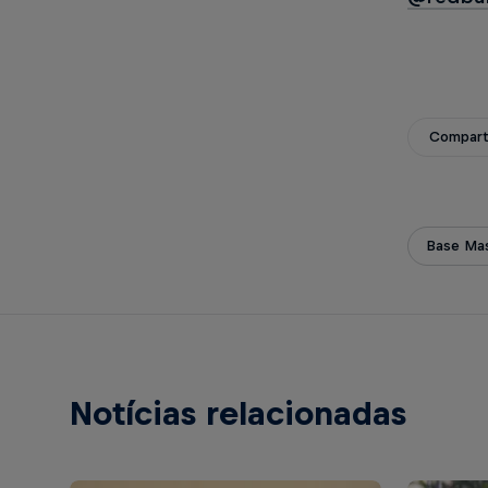
Compart
Base Mas
Notícias relacionadas