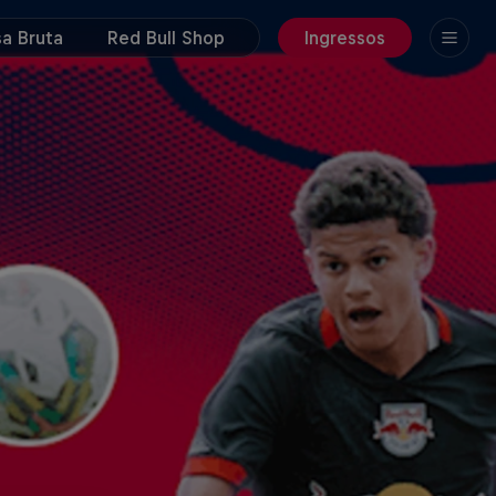
a Bruta
Red Bull Shop
Ingressos