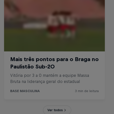
Ver todos