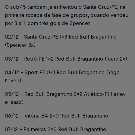
O sub-15 também já enfrentou o Santa Cruz-PE, na
primeira rodada da fase de grupos, quando venceu
por 3 a 1, com três gols de Spencer.
02/12 – Santa Cruz-PE 1x3 Red Bull Bragantino
(Spencer 3x)
03/12 – Retrô-PE 1x2 Red Bull Bragantino (Ícaro 2x)
04/12 – Sport-PE 0x1 Red Bull Bragantino (Yago
Keven)
05/12 – Red Bull Bragantino 2x2 Atlético-PI (Iarley
e Isaac)
06/12 – Vitória-BA 2x0 Red Bull Bragantino
07/12 – Palmeiras 2x0 Red Bull Bragantino