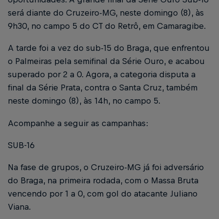
será diante do Cruzeiro-MG, neste domingo (8), às
9h30, no campo 5 do CT do Retrô, em Camaragibe.
A tarde foi a vez do sub-15 do Braga, que enfrentou
o Palmeiras pela semifinal da Série Ouro, e acabou
superado por 2 a 0. Agora, a categoria disputa a
final da Série Prata, contra o Santa Cruz, também
neste domingo (8), às 14h, no campo 5.
Acompanhe a seguir as campanhas:
SUB-16
Na fase de grupos, o Cruzeiro-MG já foi adversário
do Braga, na primeira rodada, com o Massa Bruta
vencendo por 1 a 0, com gol do atacante Juliano
Viana.