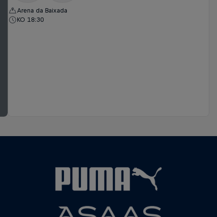
Arena da Baixada
KO 18:30