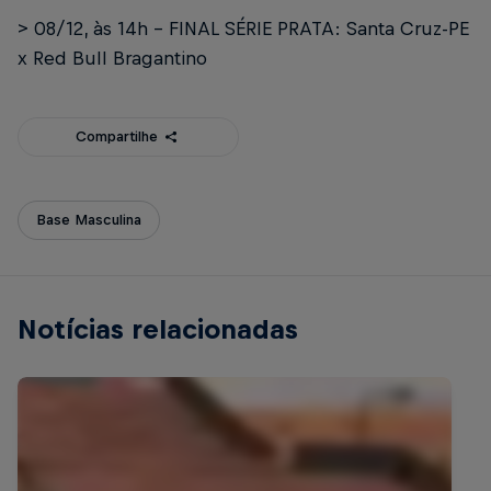
> 08/12, às 14h – FINAL SÉRIE PRATA: Santa Cruz-PE
x Red Bull Bragantino
Compartilhe
Base Masculina
Notícias relacionadas