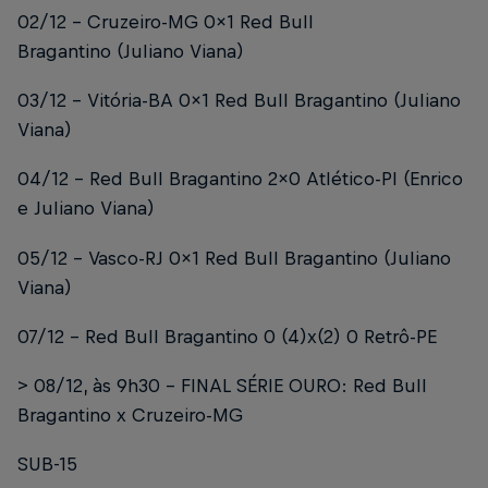
02/12 – Cruzeiro-MG 0x1 Red Bull
Bragantino (Juliano Viana)
03/12 – Vitória-BA 0x1 Red Bull Bragantino (Juliano
Viana)
04/12 – Red Bull Bragantino 2x0 Atlético-PI (Enrico
e Juliano Viana)
05/12 – Vasco-RJ 0x1 Red Bull Bragantino (Juliano
Viana)
07/12 – Red Bull Bragantino 0 (4)x(2) 0 Retrô-PE
> 08/12, às 9h30 – FINAL SÉRIE OURO: Red Bull
Bragantino x Cruzeiro-MG
SUB-15