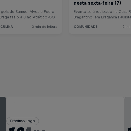
Próximo Jogo