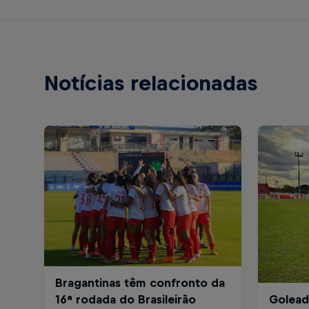
Notícias relacionadas