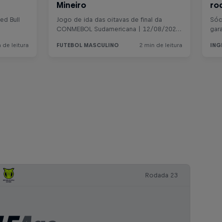
Rodada 23