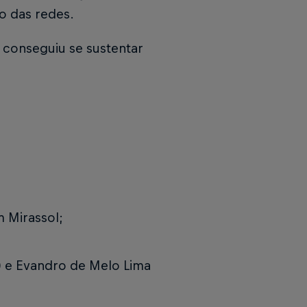
o das redes.
 conseguiu se sustentar
 Mirassol;
e Evandro de Melo Lima