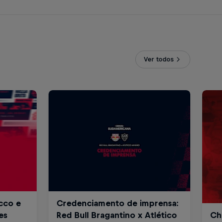
Ver todos