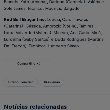
Bianchi, Kath (Aninha), Darlene (Gabriela), Valéria e
Sole James. Técnico: Maurício Salgado.
Red Bull Bragantino:
Letícia, Carol Tavares
(Catarina), Géssica, Ambrózio (Stella), Tamires,
Laura Valverde (Mylena), Mineira, Ana Carla, Miriã,
Lurdinha (Gaby Santos) e Duda Rodrigues (Martina
Del Trecco). Técnico: Humberto Simão.
Compartilhe
Futebol Feminino
Brasileirão
Notícias relacionadas