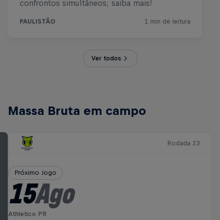
Ver todos
Massa Bruta em campo
Rodada 23
Próximo Jogo
15
Ago
Athletico PR