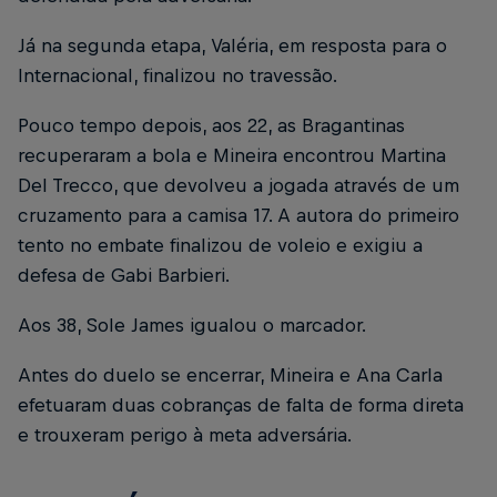
Já na segunda etapa, Valéria, em resposta para o
Internacional, finalizou no travessão.
Pouco tempo depois, aos 22, as Bragantinas
recuperaram a bola e Mineira encontrou Martina
Del Trecco, que devolveu a jogada através de um
cruzamento para a camisa 17. A autora do primeiro
tento no embate finalizou de voleio e exigiu a
defesa de Gabi Barbieri.
Aos 38, Sole James igualou o marcador.
Antes do duelo se encerrar, Mineira e Ana Carla
efetuaram duas cobranças de falta de forma direta
e trouxeram perigo à meta adversária.