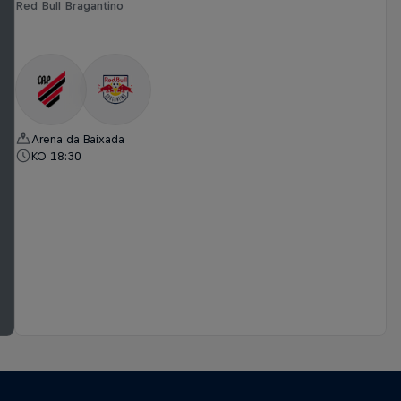
Red Bull Bragantino
Arena da Baixada
KO 18:30