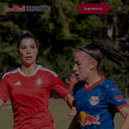
Ingressos