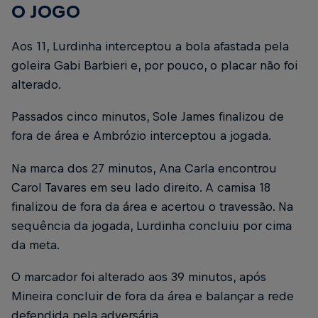
O JOGO
Aos 11, Lurdinha interceptou a bola afastada pela
goleira Gabi Barbieri e, por pouco, o placar não foi
alterado.
Passados cinco minutos, Sole James finalizou de
fora de área e Ambrózio interceptou a jogada.
Na marca dos 27 minutos, Ana Carla encontrou
Carol Tavares em seu lado direito. A camisa 18
finalizou de fora da área e acertou o travessão. Na
sequência da jogada, Lurdinha concluiu por cima
da meta.
O marcador foi alterado aos 39 minutos, após
Mineira concluir de fora da área e balançar a rede
defendida pela adversária.