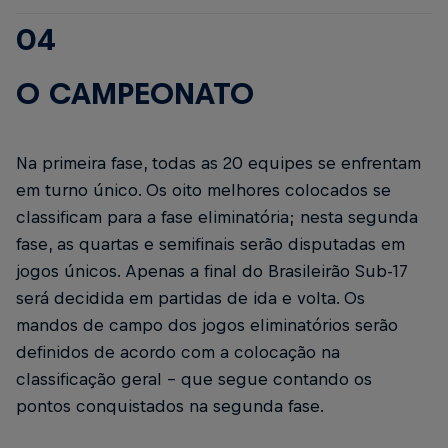
04
O CAMPEONATO
Na primeira fase, todas as 20 equipes se enfrentam
em turno único. Os oito melhores colocados se
classificam para a fase eliminatória; nesta segunda
fase, as quartas e semifinais serão disputadas em
jogos únicos. Apenas a final do Brasileirão Sub-17
será decidida em partidas de ida e volta. Os
mandos de campo dos jogos eliminatórios serão
definidos de acordo com a colocação na
classificação geral - que segue contando os
pontos conquistados na segunda fase.