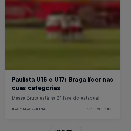
Ver todos