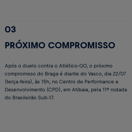
03
PRÓXIMO COMPROMISSO
Após o duelo contra o Atlético-GO, o próximo
compromisso do Braga é diante do Vasco, dia 22/07
(terça-feira), às 15h, no Centro de Performance e
Desenvolvimento (CPD), em Atibaia, pela 11ª rodada
do Brasileirão Sub-17.