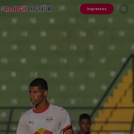
Ingressos