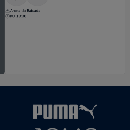
Arena da Baixada
KO 18:30