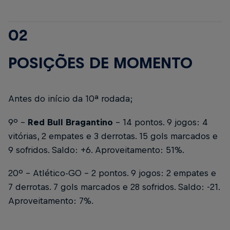
02
POSIÇÕES DE MOMENTO
Antes do início da 10ª rodada;
9º -
Red Bull Bragantino
- 14 pontos. 9 jogos: 4
vitórias, 2 empates e 3 derrotas. 15 gols marcados e
9 sofridos. Saldo: +6. Aproveitamento: 51%.
20º - Atlético-GO - 2 pontos. 9 jogos: 2 empates e
7 derrotas. 7 gols marcados e 28 sofridos. Saldo: -21.
Aproveitamento: 7%.