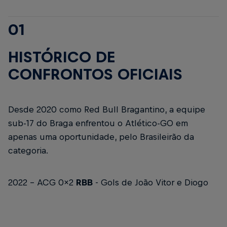
01
HISTÓRICO DE
CONFRONTOS OFICIAIS
Desde 2020 como Red Bull Bragantino, a equipe
sub-17 do Braga enfrentou o Atlético-GO em
apenas uma oportunidade, pelo Brasileirão da
categoria.
2022 - ACG 0x2
RBB
-
Gols de João Vitor e Diogo