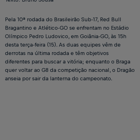
Pela 10ª rodada do Brasileirão Sub-17, Red Bull
Bragantino e Atlético-GO se enfrentam no Estádio
Olímpico Pedro Ludovico, em Goiânia-GO, às 15h
desta terça-feira (15). As duas equipes vêm de
derrotas na última rodada e têm objetivos
diferentes para buscar a vitória; enquanto o Braga
quer voltar ao G8 da competição nacional, o Dragão
anseia por sair da lanterna do campeonato.