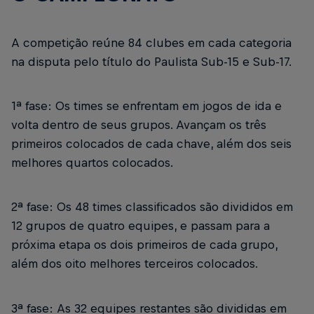
A competição reúne 84 clubes em cada categoria
na disputa pelo título do Paulista Sub-15 e Sub-17.
1ª fase: Os times se enfrentam em jogos de ida e
volta dentro de seus grupos. Avançam os três
primeiros colocados de cada chave, além dos seis
melhores quartos colocados.
2ª fase: Os 48 times classificados são divididos em
12 grupos de quatro equipes, e passam para a
próxima etapa os dois primeiros de cada grupo,
além dos oito melhores terceiros colocados.
3ª fase: As 32 equipes restantes são divididas em