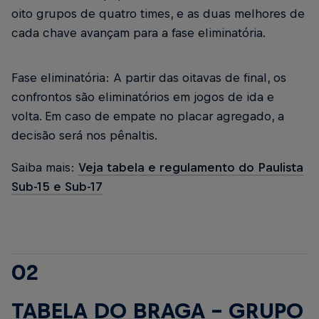
oito grupos de quatro times, e as duas melhores de
cada chave avançam para a fase eliminatória.
Fase eliminatória: A partir das oitavas de final, os
confrontos são eliminatórios em jogos de ida e
volta. Em caso de empate no placar agregado, a
decisão será nos pênaltis.
Saiba mais:
Veja tabela e regulamento do Paulista
Sub-15 e Sub-17
02
TABELA DO BRAGA - GRUPO