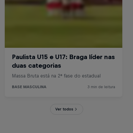
Ver todos