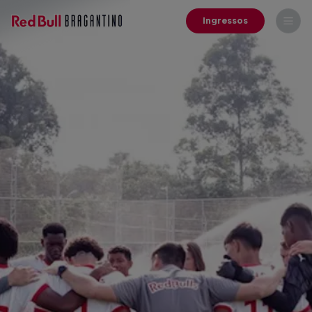
Ingressos