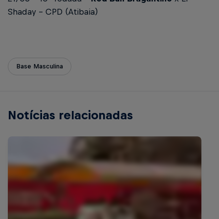
Shaday - CPD (Atibaia)
Base Masculina
Notícias relacionadas