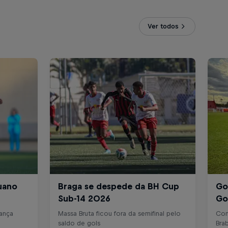
Ver todos