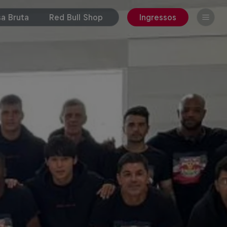
a Bruta
Red Bull Shop
Ingressos