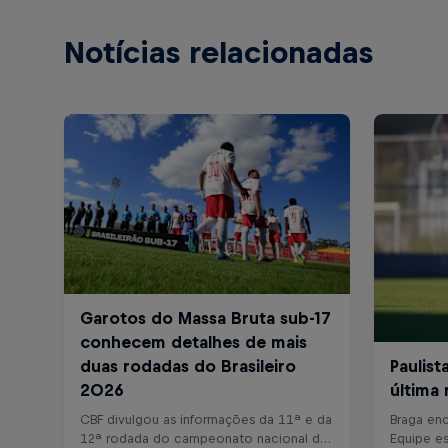
Notícias relacionadas