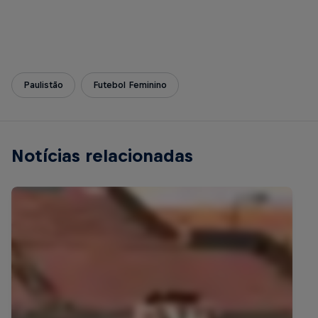
Paulistão
Futebol Feminino
Notícias relacionadas