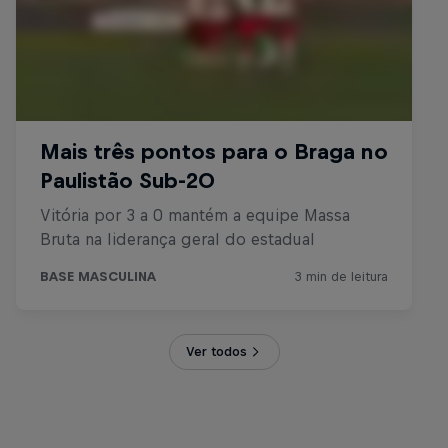
Ver todos