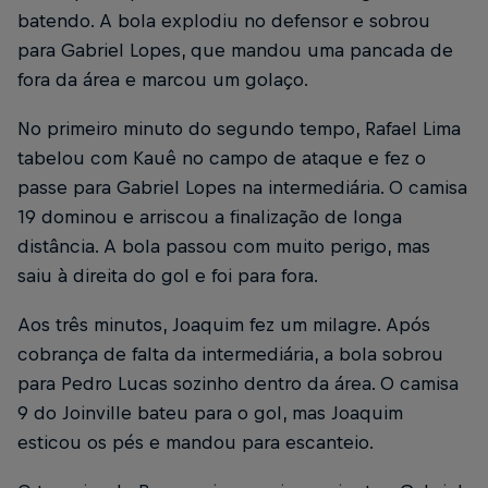
batendo. A bola explodiu no defensor e sobrou
para Gabriel Lopes, que mandou uma pancada de
fora da área e marcou um golaço.
No primeiro minuto do segundo tempo, Rafael Lima
tabelou com Kauê no campo de ataque e fez o
passe para Gabriel Lopes na intermediária. O camisa
19 dominou e arriscou a finalização de longa
distância. A bola passou com muito perigo, mas
saiu à direita do gol e foi para fora.
Aos três minutos, Joaquim fez um milagre. Após
cobrança de falta da intermediária, a bola sobrou
para Pedro Lucas sozinho dentro da área. O camisa
9 do Joinville bateu para o gol, mas Joaquim
esticou os pés e mandou para escanteio.