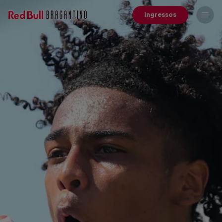
Ingressos